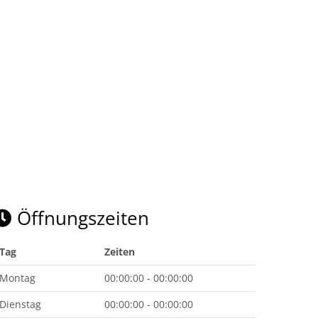
Öffnungszeiten
Tag
Zeiten
Montag
00:00:00 - 00:00:00
Dienstag
00:00:00 - 00:00:00