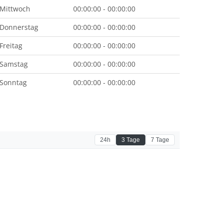
Mittwoch
00:00:00 - 00:00:00
Donnerstag
00:00:00 - 00:00:00
Freitag
00:00:00 - 00:00:00
Samstag
00:00:00 - 00:00:00
Sonntag
00:00:00 - 00:00:00