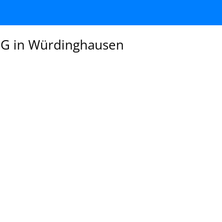
 eG in Würdinghausen