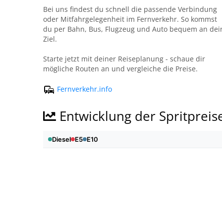
Bei uns findest du schnell die passende Verbindung
oder Mitfahrgelegenheit im Fernverkehr. So kommst
du per Bahn, Bus, Flugzeug und Auto bequem an dei
Ziel.
Starte jetzt mit deiner Reiseplanung - schaue dir
mögliche Routen an und vergleiche die Preise.
Fernverkehr.info
Entwicklung der Spritpreis