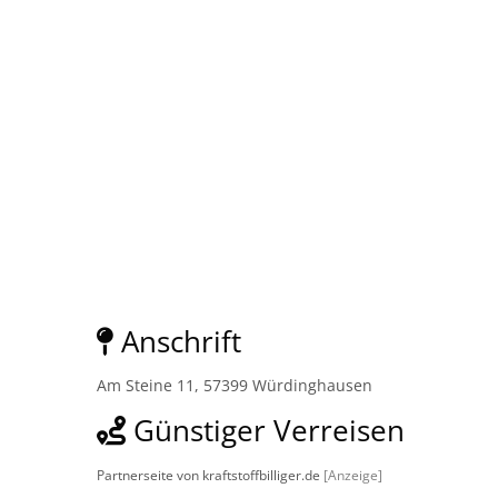
Anschrift
Am Steine 11, 57399 Würdinghausen
Günstiger Verreisen
Partnerseite von kraftstoffbilliger.de
[Anzeige]