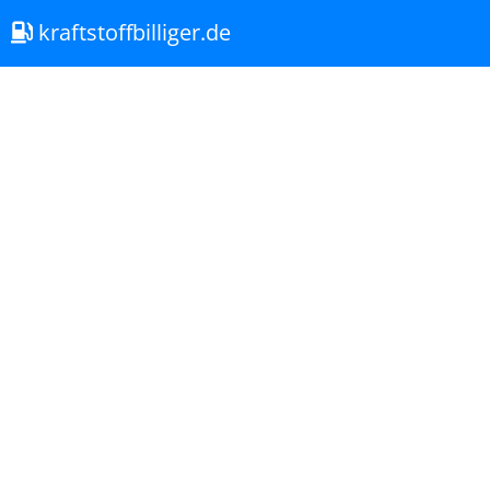
kraftstoffbilliger.de