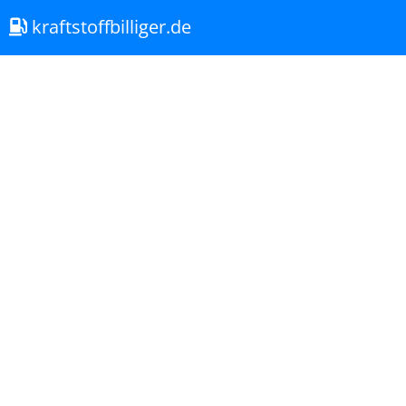
kraftstoffbilliger.de