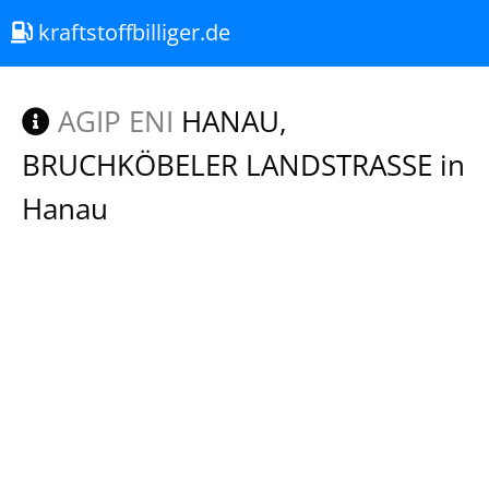
kraftstoffbilliger.de
AGIP ENI
HANAU,
BRUCHKÖBELER LANDSTRASSE in
Hanau