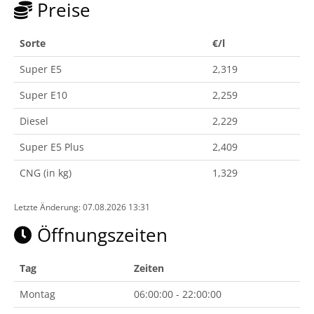
Preise
Sorte
€/l
Super E5
2,319
Super E10
2,259
Diesel
2,229
Super E5 Plus
2,409
CNG (in kg)
1,329
Letzte Änderung: 07.08.2026 13:31
Öffnungszeiten
Tag
Zeiten
Montag
06:00:00 - 22:00:00