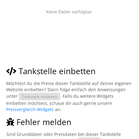
Tankstelle einbetten
Möchtest du die Preise dieser Tankstelle auf deiner eigenen
Website einbetten? Dann folge einfach den Anweisungen
unter
. Falls du weitere Widgets
Tankstelle einbetten
einbetten möchtest, schaue dir auch gerne unsere
Preisvergleich-Widgets
an.
Fehler melden
Sind Grunddaten oder Preisdaten bei dieser Tankstelle