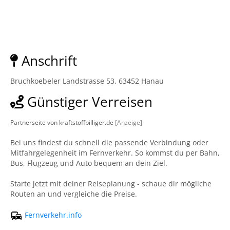
Anschrift
Bruchkoebeler Landstrasse 53, 63452 Hanau
Günstiger Verreisen
Partnerseite von kraftstoffbilliger.de
[Anzeige]
Bei uns findest du schnell die passende Verbindung oder
Mitfahrgelegenheit im Fernverkehr. So kommst du per Bahn,
Bus, Flugzeug und Auto bequem an dein Ziel.
Starte jetzt mit deiner Reiseplanung - schaue dir mögliche
Routen an und vergleiche die Preise.
Fernverkehr.info