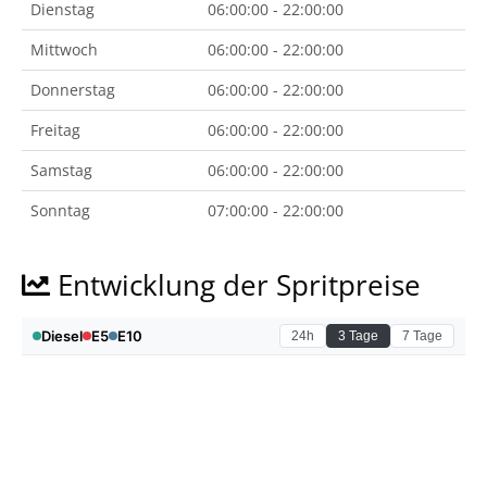
Dienstag
06:00:00 - 22:00:00
Mittwoch
06:00:00 - 22:00:00
Donnerstag
06:00:00 - 22:00:00
Freitag
06:00:00 - 22:00:00
Samstag
06:00:00 - 22:00:00
Sonntag
07:00:00 - 22:00:00
Entwicklung der Spritpreise