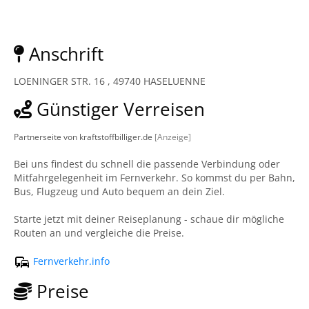
Anschrift
LOENINGER STR. 16 , 49740 HASELUENNE
Günstiger Verreisen
Partnerseite von kraftstoffbilliger.de
[Anzeige]
Bei uns findest du schnell die passende Verbindung oder
Mitfahrgelegenheit im Fernverkehr. So kommst du per Bahn,
Bus, Flugzeug und Auto bequem an dein Ziel.
Starte jetzt mit deiner Reiseplanung - schaue dir mögliche
Routen an und vergleiche die Preise.
Fernverkehr.info
Preise