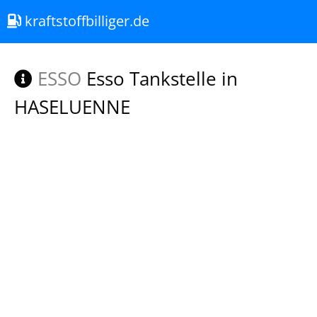
kraftstoffbilliger.de
ESSO
Esso Tankstelle in
HASELUENNE