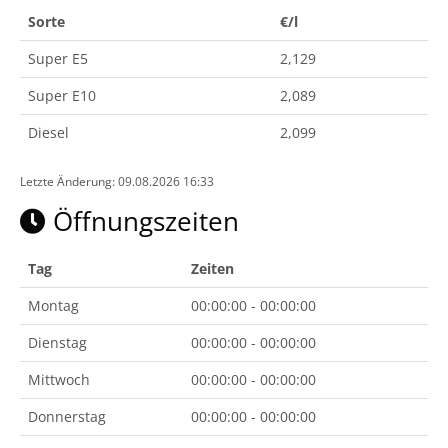
Sorte
€/l
Super E5
2,129
Super E10
2,089
Diesel
2,099
Letzte Änderung: 09.08.2026 16:33
Öffnungszeiten
Tag
Zeiten
Montag
00:00:00 - 00:00:00
Dienstag
00:00:00 - 00:00:00
Mittwoch
00:00:00 - 00:00:00
Donnerstag
00:00:00 - 00:00:00