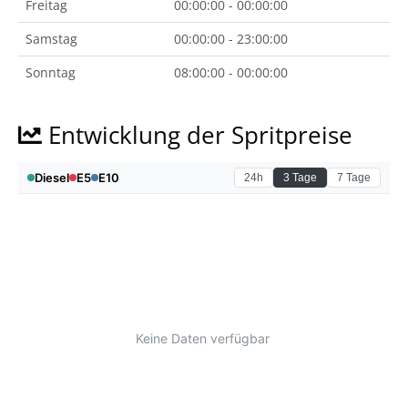
Freitag
00:00:00 - 00:00:00
Samstag
00:00:00 - 23:00:00
Sonntag
08:00:00 - 00:00:00
Entwicklung der Spritpreise