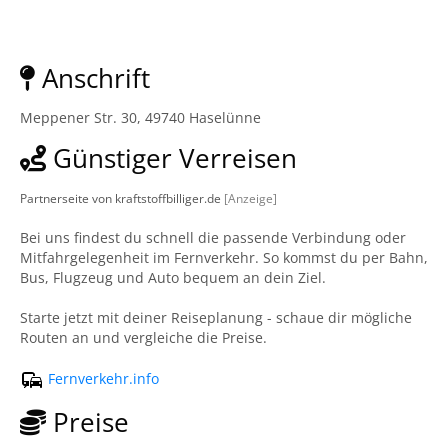
Anschrift
Meppener Str. 30, 49740 Haselünne
Günstiger Verreisen
Partnerseite von kraftstoffbilliger.de
[Anzeige]
Bei uns findest du schnell die passende Verbindung oder
Mitfahrgelegenheit im Fernverkehr. So kommst du per Bahn,
Bus, Flugzeug und Auto bequem an dein Ziel.
Starte jetzt mit deiner Reiseplanung - schaue dir mögliche
Routen an und vergleiche die Preise.
Fernverkehr.info
Preise