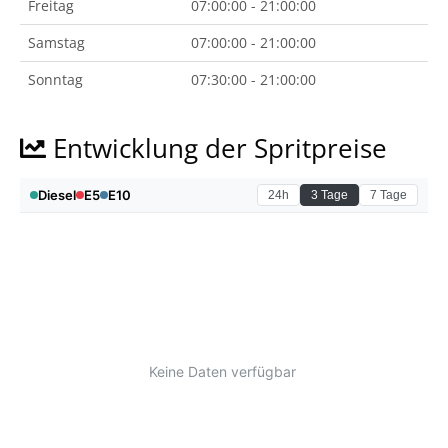
Freitag
07:00:00 - 21:00:00
Samstag
07:00:00 - 21:00:00
Sonntag
07:30:00 - 21:00:00
Entwicklung der Spritpreise