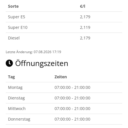
Sorte
€/l
Super E5
2,179
Super E10
2,119
Diesel
2,179
Letzte Änderung: 07.08.2026 17:19
Öffnungszeiten
Tag
Zeiten
Montag
07:00:00 - 21:00:00
Dienstag
07:00:00 - 21:00:00
Mittwoch
07:00:00 - 21:00:00
Donnerstag
07:00:00 - 21:00:00