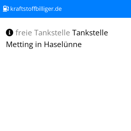
kraftstoffbilliger.de
freie Tankstelle
Tankstelle
Metting in Haselünne