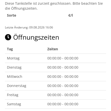
Diese Tankstelle ist zurzeit geschlossen. Bitte beachten Sie
die Öffnungszeiten.
Sorte
€/l
Letzte Änderung: 09.08.2026 16:06
Öffnungszeiten
Tag
Zeiten
Montag
00:00:00 - 00:00:00
Dienstag
00:00:00 - 00:00:00
Mittwoch
00:00:00 - 00:00:00
Donnerstag
00:00:00 - 00:00:00
Freitag
00:00:00 - 00:00:00
Samstag
00:00:00 - 00:00:00