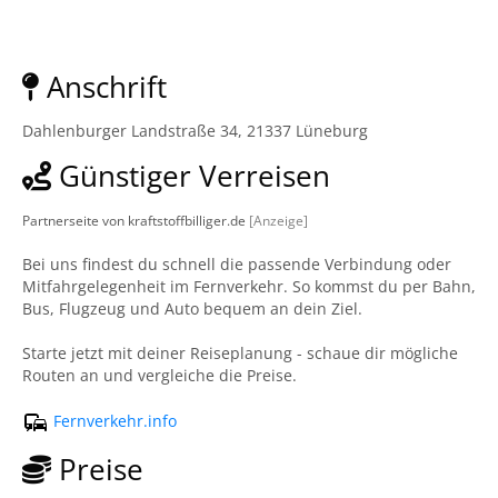
Anschrift
Dahlenburger Landstraße 34, 21337 Lüneburg
Günstiger Verreisen
Partnerseite von kraftstoffbilliger.de
[Anzeige]
Bei uns findest du schnell die passende Verbindung oder
Mitfahrgelegenheit im Fernverkehr. So kommst du per Bahn,
Bus, Flugzeug und Auto bequem an dein Ziel.
Starte jetzt mit deiner Reiseplanung - schaue dir mögliche
Routen an und vergleiche die Preise.
Fernverkehr.info
Preise