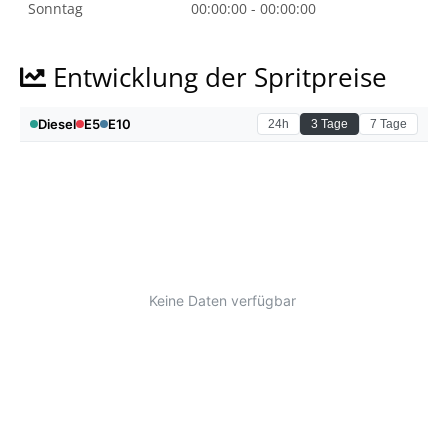
Sonntag
00:00:00 - 00:00:00
Entwicklung der Spritpreise