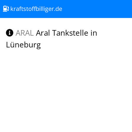
kraftstoffbilliger.de
ARAL
Aral Tankstelle in
Lüneburg