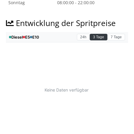
Sonntag
08:00:00 - 22:00:00
Entwicklung der Spritpreise