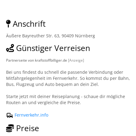
Anschrift
Äußere Bayreuther Str. 63, 90409 Nürnberg
Günstiger Verreisen
Partnerseite von kraftstoffbilliger.de
[Anzeige]
Bei uns findest du schnell die passende Verbindung oder
Mitfahrgelegenheit im Fernverkehr. So kommst du per Bahn,
Bus, Flugzeug und Auto bequem an dein Ziel.
Starte jetzt mit deiner Reiseplanung - schaue dir mögliche
Routen an und vergleiche die Preise.
Fernverkehr.info
Preise