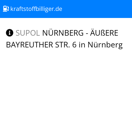
kraftstoffbilliger.de
SUPOL
NÜRNBERG - ÄUßERE
BAYREUTHER STR. 6 in Nürnberg