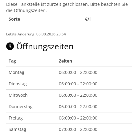
Diese Tankstelle ist zurzeit geschlossen. Bitte beachten Sie
die Öffnungszeiten.
Sorte
€/l
Letzte Änderung: 08.08.2026 23:54
Öffnungszeiten
Tag
Zeiten
Montag
06:00:00 - 22:00:00
Dienstag
06:00:00 - 22:00:00
Mittwoch
06:00:00 - 22:00:00
Donnerstag
06:00:00 - 22:00:00
Freitag
06:00:00 - 22:00:00
Samstag
07:00:00 - 22:00:00