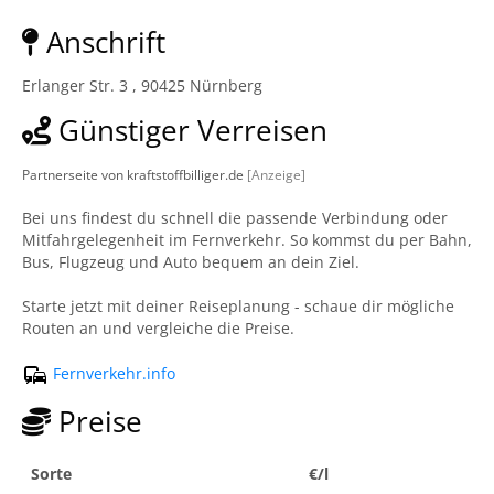
Anschrift
Erlanger Str. 3 , 90425 Nürnberg
Günstiger Verreisen
Partnerseite von kraftstoffbilliger.de
[Anzeige]
Bei uns findest du schnell die passende Verbindung oder
Mitfahrgelegenheit im Fernverkehr. So kommst du per Bahn,
Bus, Flugzeug und Auto bequem an dein Ziel.
Starte jetzt mit deiner Reiseplanung - schaue dir mögliche
Routen an und vergleiche die Preise.
Fernverkehr.info
Preise
Sorte
€/l