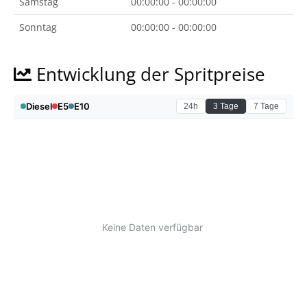
Samstag
00:00:00 - 00:00:00
Sonntag
00:00:00 - 00:00:00
Entwicklung der Spritpreise