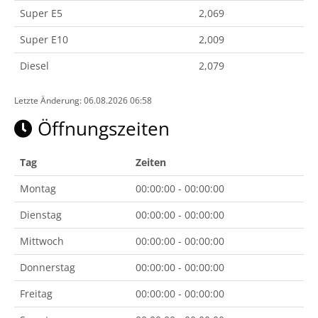
Super E5
2,069
Super E10
2,009
Diesel
2,079
Letzte Änderung: 06.08.2026 06:58
Öffnungszeiten
Tag
Zeiten
Montag
00:00:00 - 00:00:00
Dienstag
00:00:00 - 00:00:00
Mittwoch
00:00:00 - 00:00:00
Donnerstag
00:00:00 - 00:00:00
Freitag
00:00:00 - 00:00:00