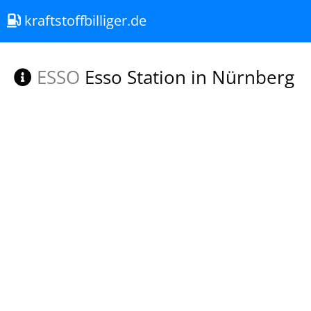
kraftstoffbilliger.de
ESSO
Esso Station in Nürnberg