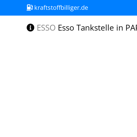
kraftstoffbilliger.de
ESSO
Esso Tankstelle in 