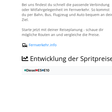
Bei uns findest du schnell die passende Verbindung
oder Mitfahrgelegenheit im Fernverkehr. So kommst
du per Bahn, Bus, Flugzeug und Auto bequem an dei
Ziel.
Starte jetzt mit deiner Reiseplanung - schaue dir
mögliche Routen an und vergleiche die Preise.
Fernverkehr.info
Entwicklung der Spritpreis