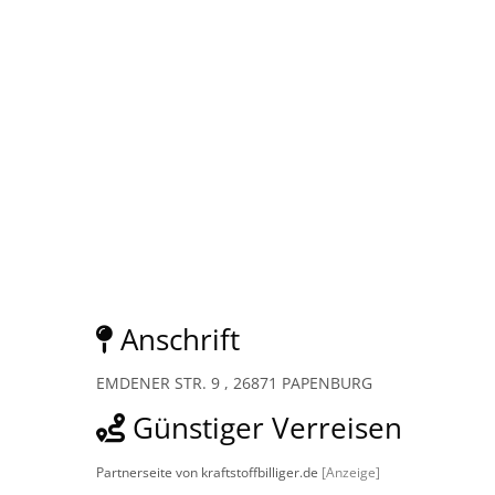
Anschrift
EMDENER STR. 9 , 26871 PAPENBURG
Günstiger Verreisen
Partnerseite von kraftstoffbilliger.de
[Anzeige]