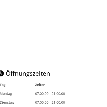
Öffnungszeiten
Tag
Zeiten
Montag
07:00:00 - 21:00:00
Dienstag
07:00:00 - 21:00:00