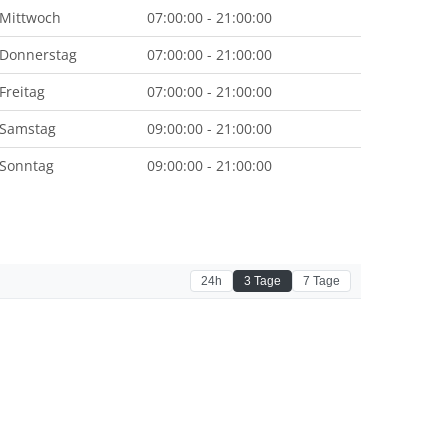
Mittwoch
07:00:00 - 21:00:00
Donnerstag
07:00:00 - 21:00:00
Freitag
07:00:00 - 21:00:00
Samstag
09:00:00 - 21:00:00
Sonntag
09:00:00 - 21:00:00