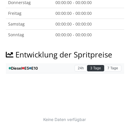
Donnerstag
00:00:00 - 00:00:00
Freitag
00:00:00 - 00:00:00
Samstag
00:00:00 - 00:00:00
Sonntag
00:00:00 - 00:00:00
Entwicklung der Spritpreise