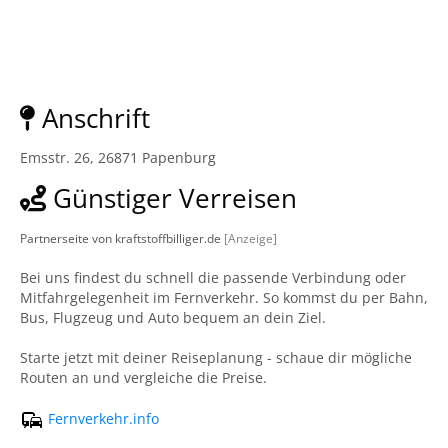
Anschrift
Emsstr. 26, 26871 Papenburg
Günstiger Verreisen
Partnerseite von kraftstoffbilliger.de
[Anzeige]
Bei uns findest du schnell die passende Verbindung oder
Mitfahrgelegenheit im Fernverkehr. So kommst du per Bahn,
Bus, Flugzeug und Auto bequem an dein Ziel.
Starte jetzt mit deiner Reiseplanung - schaue dir mögliche
Routen an und vergleiche die Preise.
Fernverkehr.info