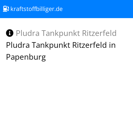
kraftstoffbilliger.de
Pludra Tankpunkt Ritzerfeld
Pludra Tankpunkt Ritzerfeld in
Papenburg