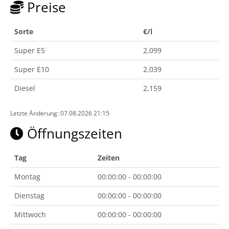
Preise
Sorte
€/l
Super E5
2,099
Super E10
2,039
Diesel
2,159
Letzte Änderung: 07.08.2026 21:15
Öffnungszeiten
Tag
Zeiten
Montag
00:00:00 - 00:00:00
Dienstag
00:00:00 - 00:00:00
Mittwoch
00:00:00 - 00:00:00