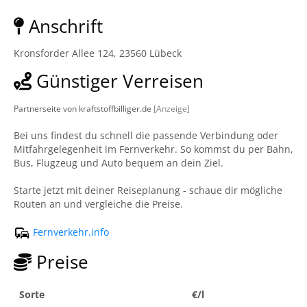
Anschrift
Kronsforder Allee 124, 23560 Lübeck
Günstiger Verreisen
Partnerseite von kraftstoffbilliger.de
[Anzeige]
Bei uns findest du schnell die passende Verbindung oder
Mitfahrgelegenheit im Fernverkehr. So kommst du per Bahn,
Bus, Flugzeug und Auto bequem an dein Ziel.
Starte jetzt mit deiner Reiseplanung - schaue dir mögliche
Routen an und vergleiche die Preise.
Fernverkehr.info
Preise
Sorte
€/l