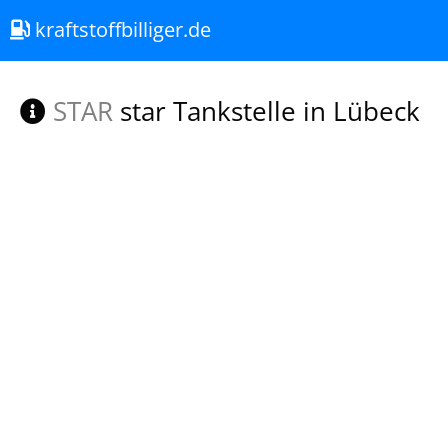
kraftstoffbilliger.de
STAR
star Tankstelle in Lübeck