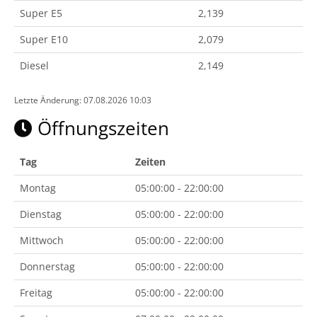
Super E5
2,139
Super E10
2,079
Diesel
2,149
Letzte Änderung: 07.08.2026 10:03
Öffnungszeiten
Tag
Zeiten
Montag
05:00:00 - 22:00:00
Dienstag
05:00:00 - 22:00:00
Mittwoch
05:00:00 - 22:00:00
Donnerstag
05:00:00 - 22:00:00
Freitag
05:00:00 - 22:00:00