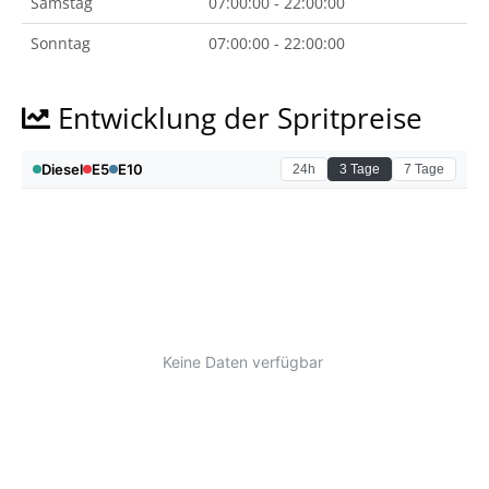
Samstag
07:00:00 - 22:00:00
Sonntag
07:00:00 - 22:00:00
Entwicklung der Spritpreise