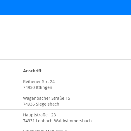
Anschrift
Reihener Str. 24
74930 Ittlingen
Wagenbacher Straße 15
74936 Siegelsbach
Hauptstraße 123
74931 Lobbach-Waldwimmersbach