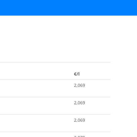
€/l
2,069
2,069
2,069