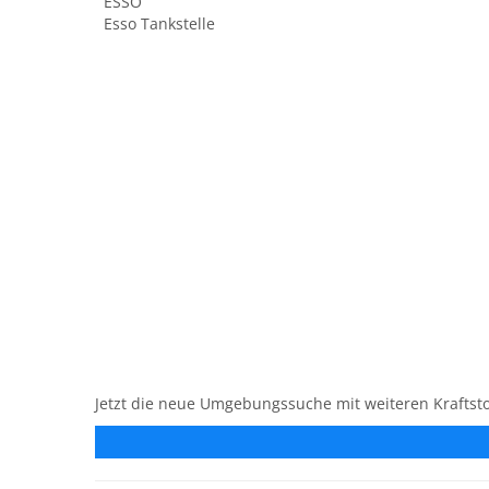
ESSO
Esso Tankstelle
Jetzt die neue Umgebungssuche mit weiteren Kraftsto