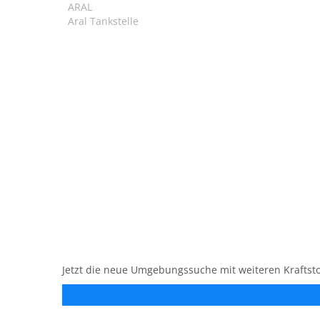
ARAL
Aral Tankstelle
Jetzt die neue Umgebungssuche mit weiteren Kraftsto