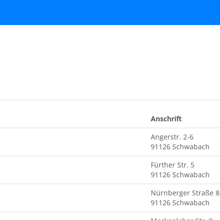
Anschrift
Angerstr. 2-6
91126 Schwabach
Fürther Str. 5
91126 Schwabach
Nürnberger Straße 8
91126 Schwabach