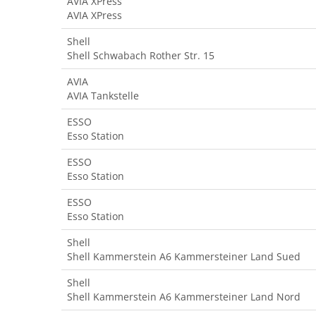
AVIA XPress
AVIA XPress
Shell
Shell Schwabach Rother Str. 15
AVIA
AVIA Tankstelle
ESSO
Esso Station
ESSO
Esso Station
ESSO
Esso Station
Shell
Shell Kammerstein A6 Kammersteiner Land Sued
Shell
Shell Kammerstein A6 Kammersteiner Land Nord