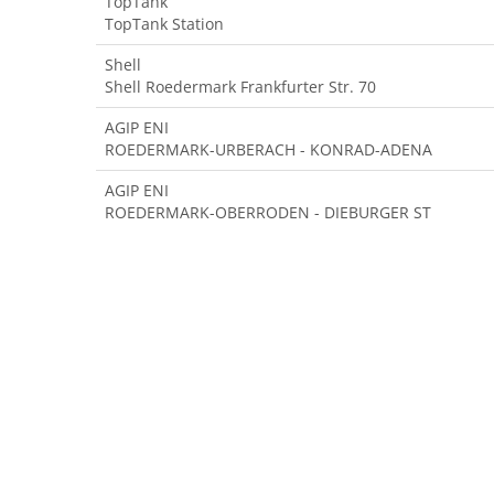
TopTank
TopTank Station
Shell
Shell Roedermark Frankfurter Str. 70
AGIP ENI
ROEDERMARK-URBERACH - KONRAD-ADENA
AGIP ENI
ROEDERMARK-OBERRODEN - DIEBURGER ST