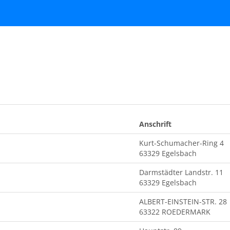
Anschrift
Kurt-Schumacher-Ring 4
63329 Egelsbach
Darmstädter Landstr. 11
63329 Egelsbach
ALBERT-EINSTEIN-STR. 28
63322 ROEDERMARK