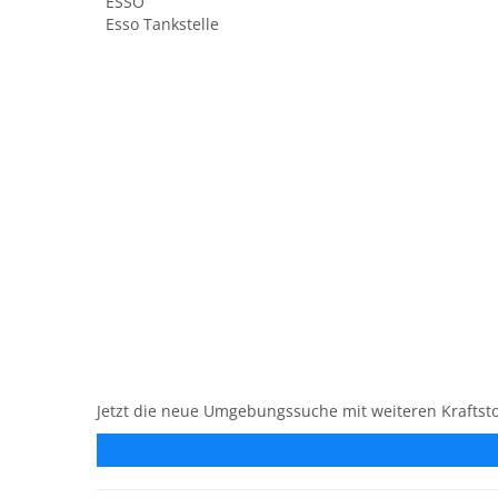
ESSO
Esso Tankstelle
Jetzt die neue Umgebungssuche mit weiteren Kraftsto