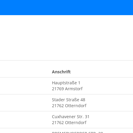
Anschrift
Hauptstraße 1
21769 Armstorf
Stader Straße 48
21762 Otterndorf
Cuxhavener Str. 31
21762 Otterndorf