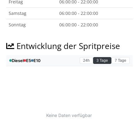
Freitag
06:00:00 - 22:00:00
Samstag
06:00:00 - 22:00:00
Sonntag
06:00:00 - 22:00:00
Entwicklung der Spritpreise