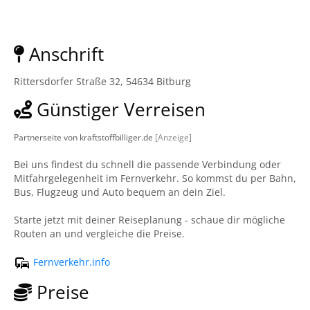
Anschrift
Rittersdorfer Straße 32, 54634 Bitburg
Günstiger Verreisen
Partnerseite von kraftstoffbilliger.de
[Anzeige]
Bei uns findest du schnell die passende Verbindung oder
Mitfahrgelegenheit im Fernverkehr. So kommst du per Bahn,
Bus, Flugzeug und Auto bequem an dein Ziel.
Starte jetzt mit deiner Reiseplanung - schaue dir mögliche
Routen an und vergleiche die Preise.
Fernverkehr.info
Preise