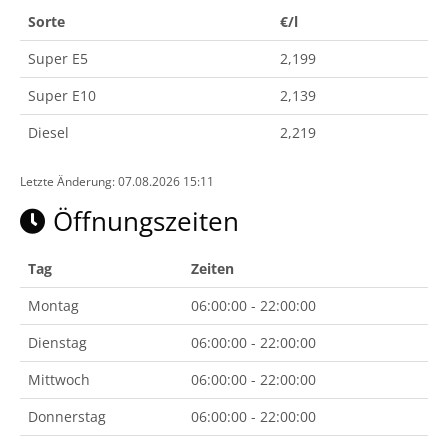
Sorte
€/l
Super E5
2,199
Super E10
2,139
Diesel
2,219
Letzte Änderung: 07.08.2026 15:11
Öffnungszeiten
Tag
Zeiten
Montag
06:00:00 - 22:00:00
Dienstag
06:00:00 - 22:00:00
Mittwoch
06:00:00 - 22:00:00
Donnerstag
06:00:00 - 22:00:00