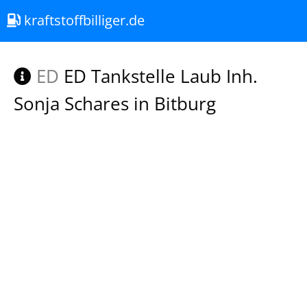
kraftstoffbilliger.de
ED
ED Tankstelle Laub Inh.
Sonja Schares in Bitburg