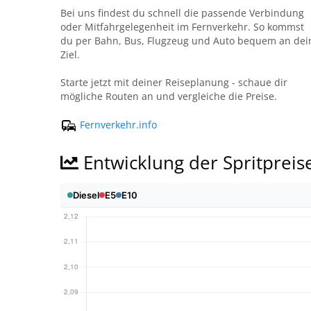
Bei uns findest du schnell die passende Verbindung
oder Mitfahrgelegenheit im Fernverkehr. So kommst
du per Bahn, Bus, Flugzeug und Auto bequem an dei
Ziel.
Starte jetzt mit deiner Reiseplanung - schaue dir
mögliche Routen an und vergleiche die Preise.
Fernverkehr.info
Entwicklung der Spritpreis