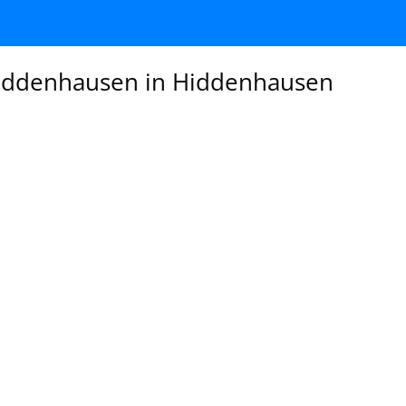
Hiddenhausen in Hiddenhausen