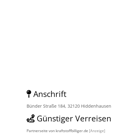
Anschrift
Bünder Straße 184, 32120 Hiddenhausen
Günstiger Verreisen
Partnerseite von kraftstoffbilliger.de
[Anzeige]