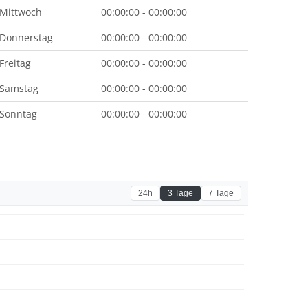
Mittwoch
00:00:00 - 00:00:00
Donnerstag
00:00:00 - 00:00:00
Freitag
00:00:00 - 00:00:00
Samstag
00:00:00 - 00:00:00
Sonntag
00:00:00 - 00:00:00