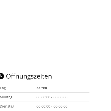
Öffnungszeiten
Tag
Zeiten
Montag
00:00:00 - 00:00:00
Dienstag
00:00:00 - 00:00:00