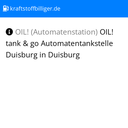
kraftstoffbilliger.de
OIL! (Automatenstation)
OIL!
tank & go Automatentankstelle
Duisburg in Duisburg