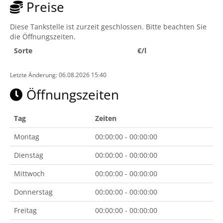
Preise
Diese Tankstelle ist zurzeit geschlossen. Bitte beachten Sie
die Öffnungszeiten.
Sorte
€/l
Letzte Änderung: 06.08.2026 15:40
Öffnungszeiten
Tag
Zeiten
Montag
00:00:00 - 00:00:00
Dienstag
00:00:00 - 00:00:00
Mittwoch
00:00:00 - 00:00:00
Donnerstag
00:00:00 - 00:00:00
Freitag
00:00:00 - 00:00:00