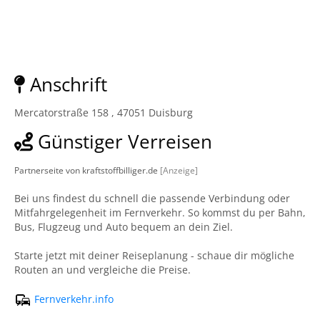
Anschrift
Mercatorstraße 158 , 47051 Duisburg
Günstiger Verreisen
Partnerseite von kraftstoffbilliger.de
[Anzeige]
Bei uns findest du schnell die passende Verbindung oder
Mitfahrgelegenheit im Fernverkehr. So kommst du per Bahn,
Bus, Flugzeug und Auto bequem an dein Ziel.
Starte jetzt mit deiner Reiseplanung - schaue dir mögliche
Routen an und vergleiche die Preise.
Fernverkehr.info