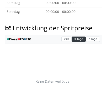
Samstag
00:00:00 - 00:00:00
Sonntag
00:00:00 - 00:00:00
Entwicklung der Spritpreise