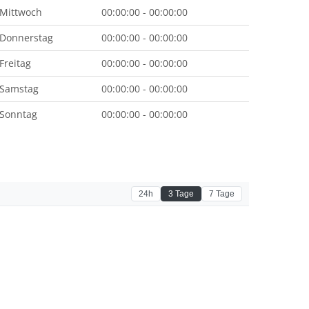
Mittwoch
00:00:00 - 00:00:00
Donnerstag
00:00:00 - 00:00:00
Freitag
00:00:00 - 00:00:00
Samstag
00:00:00 - 00:00:00
Sonntag
00:00:00 - 00:00:00