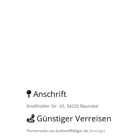
Anschrift
Knallhütter Str. 43, 34225 Baunatal
Günstiger Verreisen
Partnerseite von kraftstoffbilliger.de
[Anzeige]