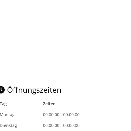
Öffnungszeiten
Tag
Zeiten
Montag
00:00:00 - 00:00:00
Dienstag
00:00:00 - 00:00:00