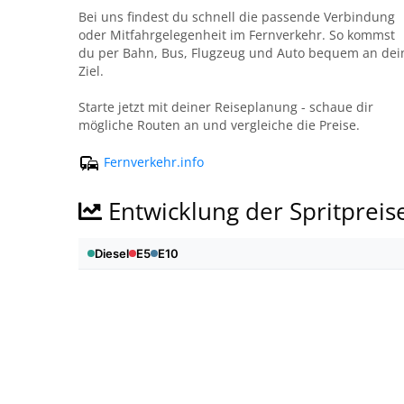
Bei uns findest du schnell die passende Verbindung
oder Mitfahrgelegenheit im Fernverkehr. So kommst
du per Bahn, Bus, Flugzeug und Auto bequem an dei
Ziel.
Starte jetzt mit deiner Reiseplanung - schaue dir
mögliche Routen an und vergleiche die Preise.
Fernverkehr.info
Entwicklung der Spritpreis