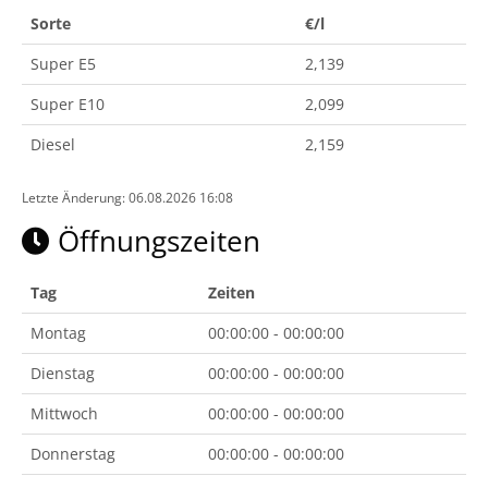
Sorte
€/l
Super E5
2,139
Super E10
2,099
Diesel
2,159
Letzte Änderung: 06.08.2026 16:08
Öffnungszeiten
Tag
Zeiten
Montag
00:00:00 - 00:00:00
Dienstag
00:00:00 - 00:00:00
Mittwoch
00:00:00 - 00:00:00
Donnerstag
00:00:00 - 00:00:00