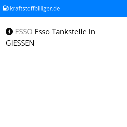
kraftstoffbilliger.de
ESSO
Esso Tankstelle in
GIESSEN