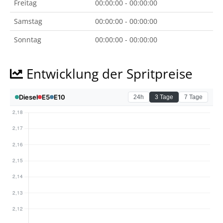
Freitag
00:00:00 - 00:00:00
Samstag
00:00:00 - 00:00:00
Sonntag
00:00:00 - 00:00:00
Entwicklung der Spritpreise