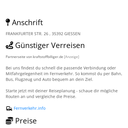
Anschrift
FRANKFURTER STR. 26 , 35392 GIESSEN
Günstiger Verreisen
Partnerseite von kraftstoffbilliger.de
[Anzeige]
Bei uns findest du schnell die passende Verbindung oder
Mitfahrgelegenheit im Fernverkehr. So kommst du per Bahn,
Bus, Flugzeug und Auto bequem an dein Ziel.
Starte jetzt mit deiner Reiseplanung - schaue dir mögliche
Routen an und vergleiche die Preise.
Fernverkehr.info
Preise