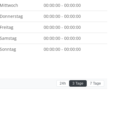
Mittwoch
00:00:00 - 00:00:00
Donnerstag
00:00:00 - 00:00:00
Freitag
00:00:00 - 00:00:00
Samstag
00:00:00 - 00:00:00
Sonntag
00:00:00 - 00:00:00