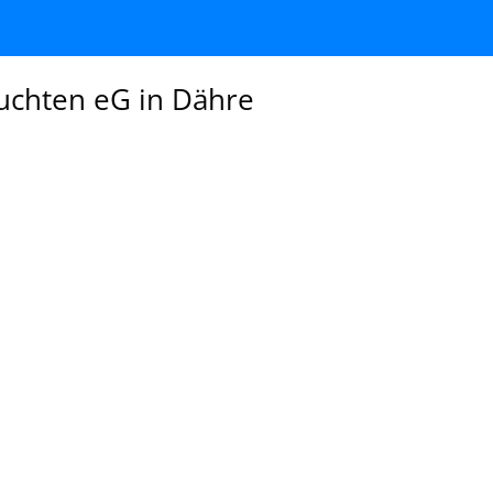
uchten eG in Dähre