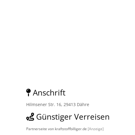
Anschrift
Hilmsener Str. 16, 29413 Dähre
Günstiger Verreisen
Partnerseite von kraftstoffbilliger.de
[Anzeige]