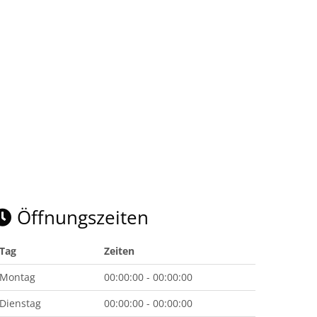
Öffnungszeiten
Tag
Zeiten
Montag
00:00:00 - 00:00:00
Dienstag
00:00:00 - 00:00:00