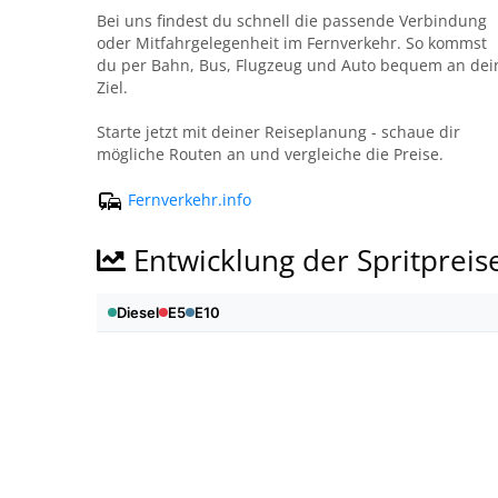
Bei uns findest du schnell die passende Verbindung
oder Mitfahrgelegenheit im Fernverkehr. So kommst
du per Bahn, Bus, Flugzeug und Auto bequem an dei
Ziel.
Starte jetzt mit deiner Reiseplanung - schaue dir
mögliche Routen an und vergleiche die Preise.
Fernverkehr.info
Entwicklung der Spritpreis