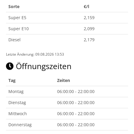
Sorte
€/l
Super E5
2,159
Super E10
2,099
Diesel
2,179
Letzte Änderung: 09.08.2026 13:53
Öffnungszeiten
Tag
Zeiten
Montag
06:00:00 - 22:00:00
Dienstag
06:00:00 - 22:00:00
Mittwoch
06:00:00 - 22:00:00
Donnerstag
06:00:00 - 22:00:00