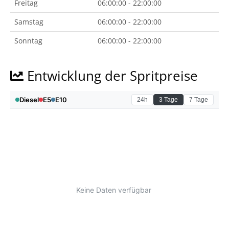
Freitag
06:00:00 - 22:00:00
Samstag
06:00:00 - 22:00:00
Sonntag
06:00:00 - 22:00:00
Entwicklung der Spritpreise