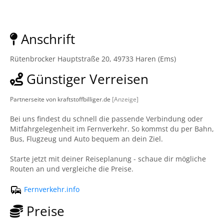
Anschrift
Rütenbrocker Hauptstraße 20, 49733 Haren (Ems)
Günstiger Verreisen
Partnerseite von kraftstoffbilliger.de
[Anzeige]
Bei uns findest du schnell die passende Verbindung oder
Mitfahrgelegenheit im Fernverkehr. So kommst du per Bahn,
Bus, Flugzeug und Auto bequem an dein Ziel.
Starte jetzt mit deiner Reiseplanung - schaue dir mögliche
Routen an und vergleiche die Preise.
Fernverkehr.info
Preise