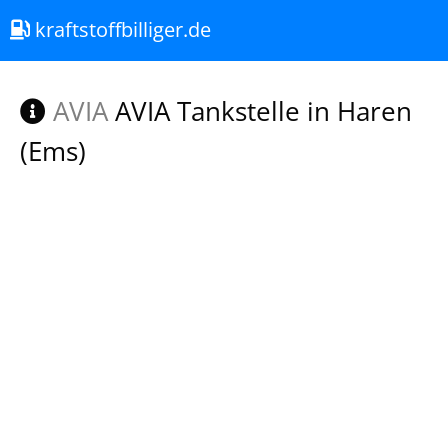
kraftstoffbilliger.de
AVIA
AVIA Tankstelle in Haren
(Ems)