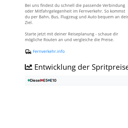
Bei uns findest du schnell die passende Verbindung
oder Mitfahrgelegenheit im Fernverkehr. So kommst
du per Bahn, Bus, Flugzeug und Auto bequem an dei
Ziel.
Starte jetzt mit deiner Reiseplanung - schaue dir
mögliche Routen an und vergleiche die Preise.
Fernverkehr.info
Entwicklung der Spritpreis