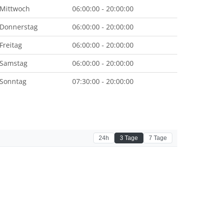
Mittwoch
06:00:00 - 20:00:00
Donnerstag
06:00:00 - 20:00:00
Freitag
06:00:00 - 20:00:00
Samstag
06:00:00 - 20:00:00
Sonntag
07:30:00 - 20:00:00