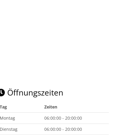
Öffnungszeiten
Tag
Zeiten
Montag
06:00:00 - 20:00:00
Dienstag
06:00:00 - 20:00:00