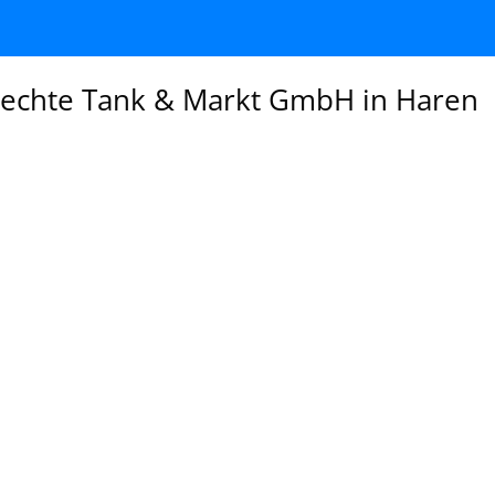
Vechte Tank & Markt GmbH in Haren