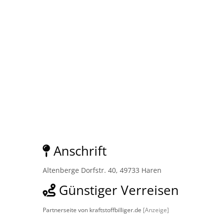
Anschrift
Altenberge Dorfstr. 40, 49733 Haren
Günstiger Verreisen
Partnerseite von kraftstoffbilliger.de
[Anzeige]