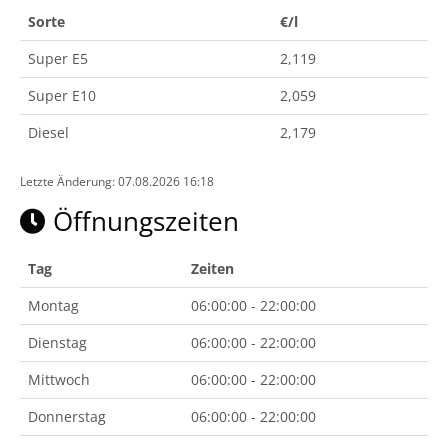
Sorte
€/l
Super E5
2,119
Super E10
2,059
Diesel
2,179
Letzte Änderung: 07.08.2026 16:18
Öffnungszeiten
Tag
Zeiten
Montag
06:00:00 - 22:00:00
Dienstag
06:00:00 - 22:00:00
Mittwoch
06:00:00 - 22:00:00
Donnerstag
06:00:00 - 22:00:00