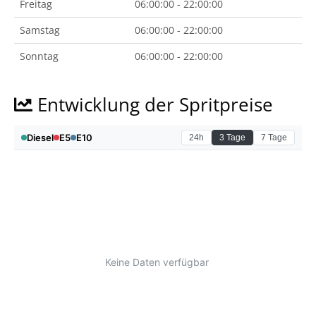
Freitag
06:00:00 - 22:00:00
Samstag
06:00:00 - 22:00:00
Sonntag
06:00:00 - 22:00:00
Entwicklung der Spritpreise