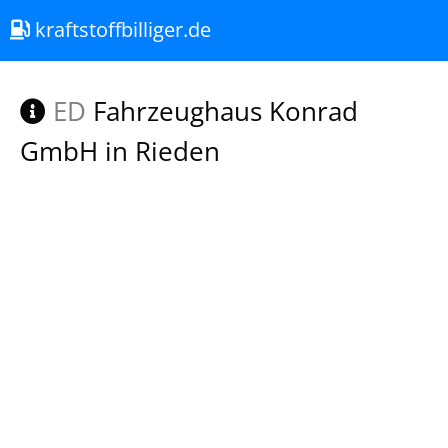
kraftstoffbilliger.de
ED
Fahrzeughaus Konrad
GmbH in Rieden