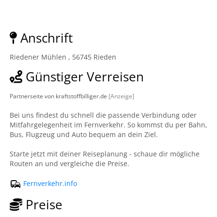
Anschrift
Riedener Mühlen , 56745 Rieden
Günstiger Verreisen
Partnerseite von kraftstoffbilliger.de
[Anzeige]
Bei uns findest du schnell die passende Verbindung oder
Mitfahrgelegenheit im Fernverkehr. So kommst du per Bahn,
Bus, Flugzeug und Auto bequem an dein Ziel.
Starte jetzt mit deiner Reiseplanung - schaue dir mögliche
Routen an und vergleiche die Preise.
Fernverkehr.info
Preise