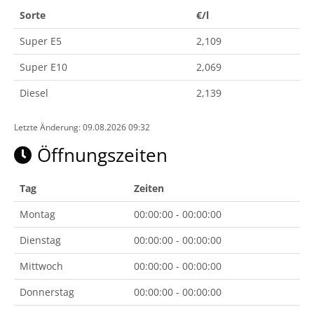
Sorte
€/l
Super E5
2,109
Super E10
2,069
Diesel
2,139
Letzte Änderung: 09.08.2026 09:32
Öffnungszeiten
Tag
Zeiten
Montag
00:00:00 - 00:00:00
Dienstag
00:00:00 - 00:00:00
Mittwoch
00:00:00 - 00:00:00
Donnerstag
00:00:00 - 00:00:00