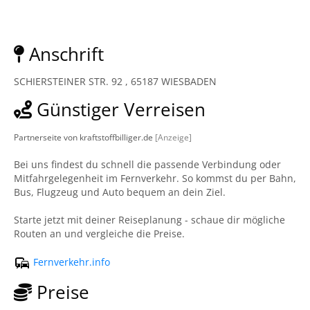
Anschrift
SCHIERSTEINER STR. 92 , 65187 WIESBADEN
Günstiger Verreisen
Partnerseite von kraftstoffbilliger.de
[Anzeige]
Bei uns findest du schnell die passende Verbindung oder
Mitfahrgelegenheit im Fernverkehr. So kommst du per Bahn,
Bus, Flugzeug und Auto bequem an dein Ziel.
Starte jetzt mit deiner Reiseplanung - schaue dir mögliche
Routen an und vergleiche die Preise.
Fernverkehr.info
Preise