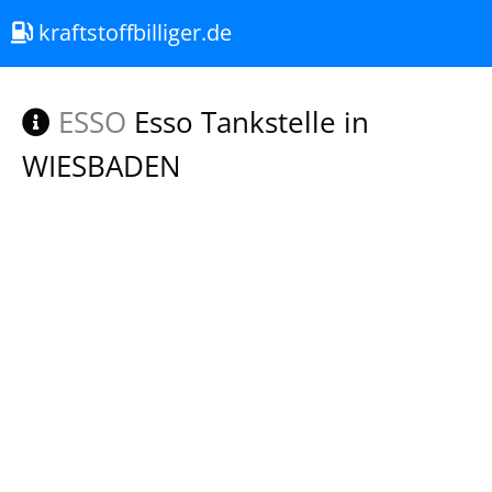
kraftstoffbilliger.de
ESSO
Esso Tankstelle in
WIESBADEN