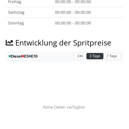
Freitag
00:00:00 - 00:00:00
Samstag
00:00:00 - 00:00:00
Sonntag
00:00:00 - 00:00:00
Entwicklung der Spritpreise