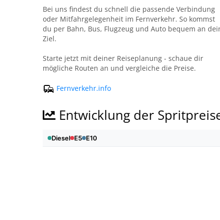
Bei uns findest du schnell die passende Verbindung
oder Mitfahrgelegenheit im Fernverkehr. So kommst
du per Bahn, Bus, Flugzeug und Auto bequem an dei
Ziel.
Starte jetzt mit deiner Reiseplanung - schaue dir
mögliche Routen an und vergleiche die Preise.
Fernverkehr.info
Entwicklung der Spritpreis