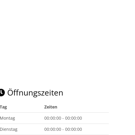
Öffnungszeiten
Tag
Zeiten
Montag
00:00:00 - 00:00:00
Dienstag
00:00:00 - 00:00:00