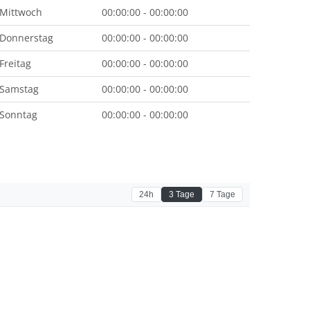
Mittwoch
00:00:00 - 00:00:00
Donnerstag
00:00:00 - 00:00:00
Freitag
00:00:00 - 00:00:00
Samstag
00:00:00 - 00:00:00
Sonntag
00:00:00 - 00:00:00