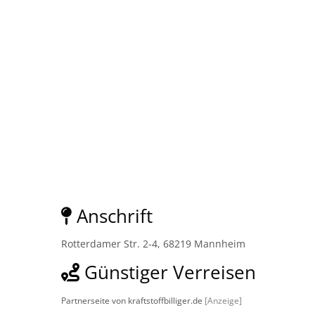
Anschrift
Rotterdamer Str. 2-4, 68219 Mannheim
Günstiger Verreisen
Partnerseite von kraftstoffbilliger.de
[Anzeige]