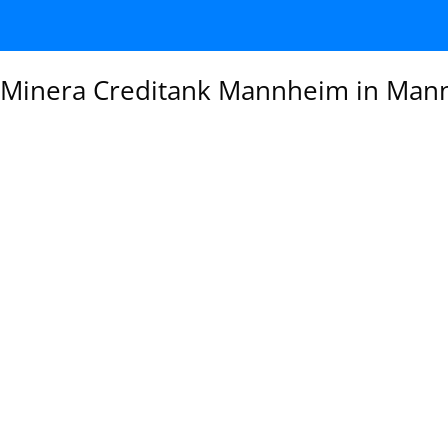
Minera Creditank Mannheim in Man