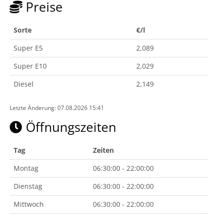
Preise
Sorte
€/l
Super E5
2,089
Super E10
2,029
Diesel
2,149
Letzte Änderung: 07.08.2026 15:41
Öffnungszeiten
Tag
Zeiten
Montag
06:30:00 - 22:00:00
Dienstag
06:30:00 - 22:00:00
Mittwoch
06:30:00 - 22:00:00