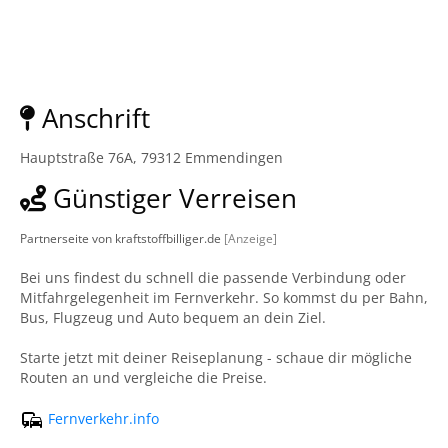
Anschrift
Hauptstraße 76A, 79312 Emmendingen
Günstiger Verreisen
Partnerseite von kraftstoffbilliger.de
[Anzeige]
Bei uns findest du schnell die passende Verbindung oder
Mitfahrgelegenheit im Fernverkehr. So kommst du per Bahn,
Bus, Flugzeug und Auto bequem an dein Ziel.
Starte jetzt mit deiner Reiseplanung - schaue dir mögliche
Routen an und vergleiche die Preise.
Fernverkehr.info