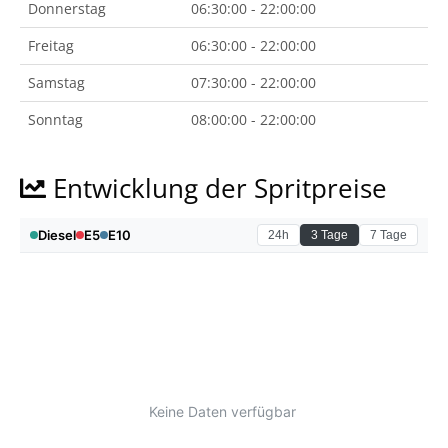
Donnerstag
06:30:00 - 22:00:00
Freitag
06:30:00 - 22:00:00
Samstag
07:30:00 - 22:00:00
Sonntag
08:00:00 - 22:00:00
Entwicklung der Spritpreise