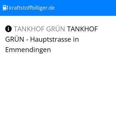
kraftstoffbilliger.de
TANKHOF GRÜN
TANKHOF
GRÜN - Hauptstrasse in
Emmendingen