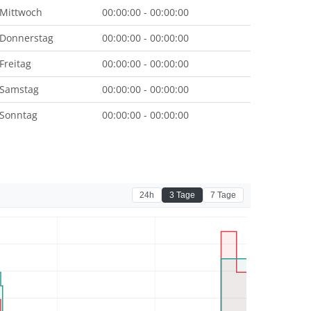
Mittwoch
00:00:00 - 00:00:00
Donnerstag
00:00:00 - 00:00:00
Freitag
00:00:00 - 00:00:00
Samstag
00:00:00 - 00:00:00
Sonntag
00:00:00 - 00:00:00