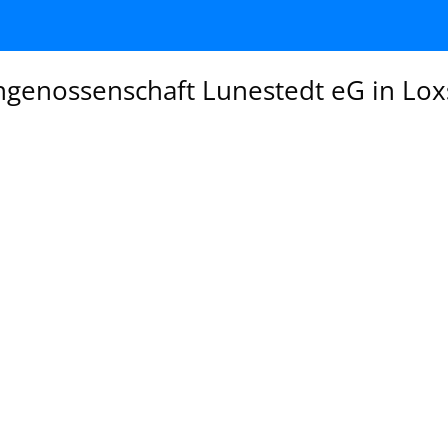
genossenschaft Lunestedt eG in Lox