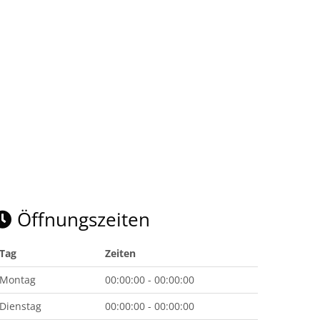
Öffnungszeiten
Tag
Zeiten
Montag
00:00:00 - 00:00:00
Dienstag
00:00:00 - 00:00:00