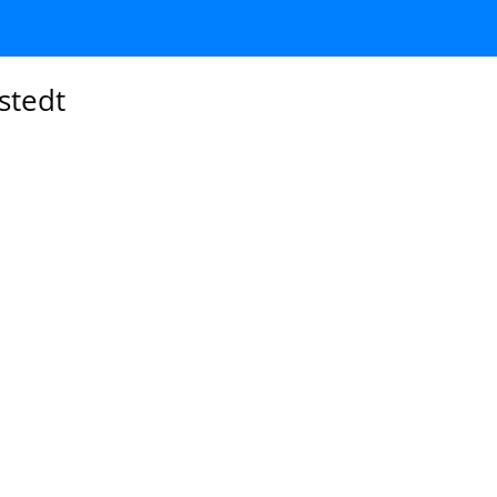
stedt