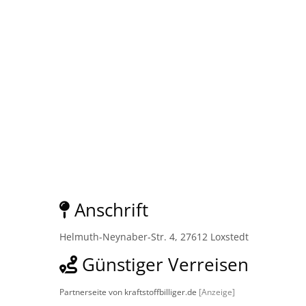
Anschrift
Helmuth-Neynaber-Str. 4, 27612 Loxstedt
Günstiger Verreisen
Partnerseite von kraftstoffbilliger.de
[Anzeige]