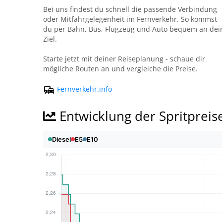
Bei uns findest du schnell die passende Verbindung
oder Mitfahrgelegenheit im Fernverkehr. So kommst
du per Bahn, Bus, Flugzeug und Auto bequem an dei
Ziel.
Starte jetzt mit deiner Reiseplanung - schaue dir
mögliche Routen an und vergleiche die Preise.
Fernverkehr.info
Entwicklung der Spritpreis