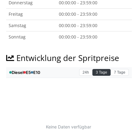
Donnerstag
00:00:00 - 23:59:00
Freitag
00:00:00 - 23:59:00
Samstag
00:00:00 - 23:59:00
Sonntag
00:00:00 - 23:59:00
Entwicklung der Spritpreise