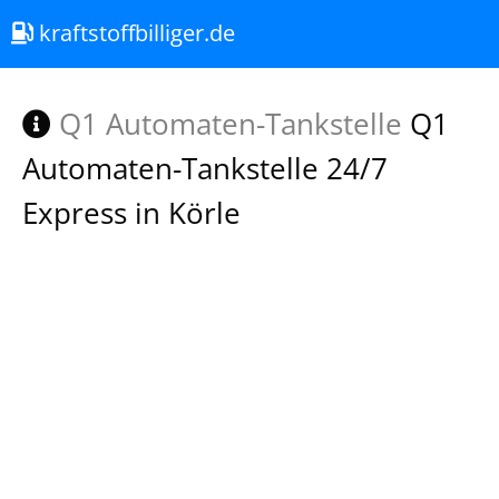
kraftstoffbilliger.de
Q1 Automaten-Tankstelle
Q1
Automaten-Tankstelle 24/7
Express in Körle