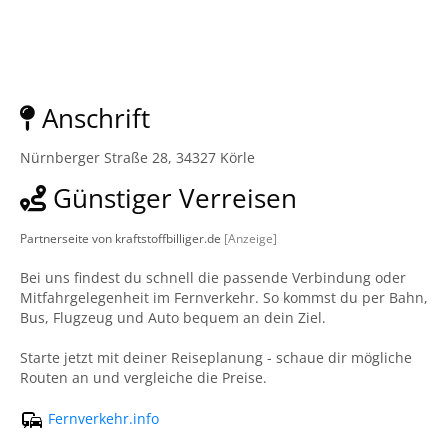
Anschrift
Nürnberger Straße 28, 34327 Körle
Günstiger Verreisen
Partnerseite von kraftstoffbilliger.de
[Anzeige]
Bei uns findest du schnell die passende Verbindung oder
Mitfahrgelegenheit im Fernverkehr. So kommst du per Bahn,
Bus, Flugzeug und Auto bequem an dein Ziel.
Starte jetzt mit deiner Reiseplanung - schaue dir mögliche
Routen an und vergleiche die Preise.
Fernverkehr.info