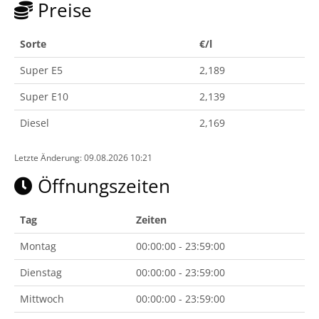
Preise
Sorte
€/l
Super E5
2,189
Super E10
2,139
Diesel
2,169
Letzte Änderung: 09.08.2026 10:21
Öffnungszeiten
Tag
Zeiten
Montag
00:00:00 - 23:59:00
Dienstag
00:00:00 - 23:59:00
Mittwoch
00:00:00 - 23:59:00