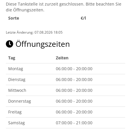
Diese Tankstelle ist zurzeit geschlossen. Bitte beachten Sie
die Öffnungszeiten.
Sorte
€/l
Letzte Änderung: 07.08.2026 18:05
Öffnungszeiten
Tag
Zeiten
Montag
06:00:00 - 20:00:00
Dienstag
06:00:00 - 20:00:00
Mittwoch
06:00:00 - 20:00:00
Donnerstag
06:00:00 - 20:00:00
Freitag
06:00:00 - 20:00:00
Samstag
07:00:00 - 21:00:00