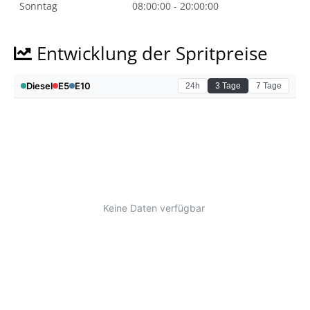
Sonntag
08:00:00 - 20:00:00
Entwicklung der Spritpreise