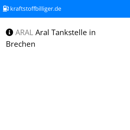
kraftstoffbilliger.de
ARAL
Aral Tankstelle in
Brechen