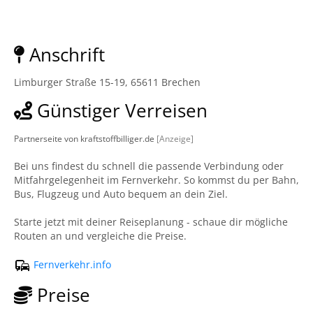
Anschrift
Limburger Straße 15-19, 65611 Brechen
Günstiger Verreisen
Partnerseite von kraftstoffbilliger.de
[Anzeige]
Bei uns findest du schnell die passende Verbindung oder
Mitfahrgelegenheit im Fernverkehr. So kommst du per Bahn,
Bus, Flugzeug und Auto bequem an dein Ziel.
Starte jetzt mit deiner Reiseplanung - schaue dir mögliche
Routen an und vergleiche die Preise.
Fernverkehr.info
Preise