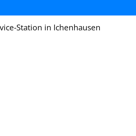
vice-Station in Ichenhausen