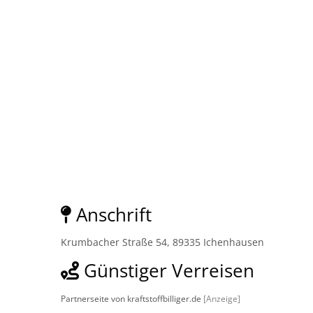
Anschrift
Krumbacher Straße 54, 89335 Ichenhausen
Günstiger Verreisen
Partnerseite von kraftstoffbilliger.de
[Anzeige]