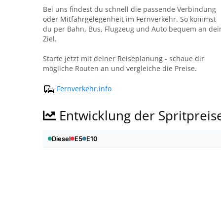
Bei uns findest du schnell die passende Verbindung
oder Mitfahrgelegenheit im Fernverkehr. So kommst
du per Bahn, Bus, Flugzeug und Auto bequem an dei
Ziel.
Starte jetzt mit deiner Reiseplanung - schaue dir
mögliche Routen an und vergleiche die Preise.
Fernverkehr.info
Entwicklung der Spritpreis