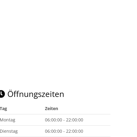
Öffnungszeiten
Tag
Zeiten
Montag
06:00:00 - 22:00:00
Dienstag
06:00:00 - 22:00:00