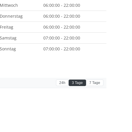
Mittwoch
06:00:00 - 22:00:00
Donnerstag
06:00:00 - 22:00:00
Freitag
06:00:00 - 22:00:00
Samstag
07:00:00 - 22:00:00
Sonntag
07:00:00 - 22:00:00