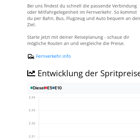
Bei uns findest du schnell die passende Verbindung
oder Mitfahrgelegenheit im Fernverkehr. So kommst
du per Bahn, Bus, Flugzeug und Auto bequem an dei
Ziel.
Starte jetzt mit deiner Reiseplanung - schaue dir
mögliche Routen an und vergleiche die Preise.
Fernverkehr.info
Entwicklung der Spritpreis