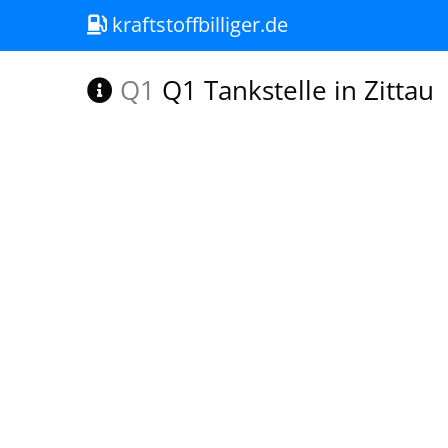
kraftstoffbilliger.de
Q1
Q1 Tankstelle in Zittau