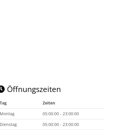
Öffnungszeiten
Tag
Zeiten
Montag
05:00:00 - 23:00:00
Dienstag
05:00:00 - 23:00:00