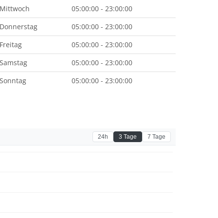
Mittwoch
05:00:00 - 23:00:00
Donnerstag
05:00:00 - 23:00:00
Freitag
05:00:00 - 23:00:00
Samstag
05:00:00 - 23:00:00
Sonntag
05:00:00 - 23:00:00