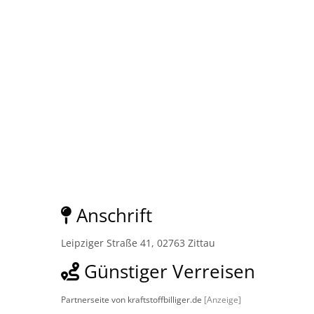
Anschrift
Leipziger Straße 41, 02763 Zittau
Günstiger Verreisen
Partnerseite von kraftstoffbilliger.de
[Anzeige]