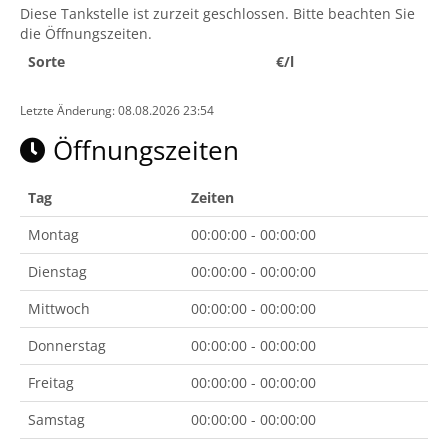
Diese Tankstelle ist zurzeit geschlossen. Bitte beachten Sie
die Öffnungszeiten.
Sorte
€/l
Letzte Änderung: 08.08.2026 23:54
Öffnungszeiten
Tag
Zeiten
Montag
00:00:00 - 00:00:00
Dienstag
00:00:00 - 00:00:00
Mittwoch
00:00:00 - 00:00:00
Donnerstag
00:00:00 - 00:00:00
Freitag
00:00:00 - 00:00:00
Samstag
00:00:00 - 00:00:00