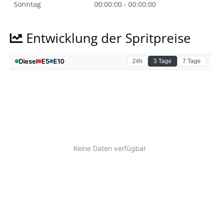
Sonntag
00:00:00 - 00:00:00
Entwicklung der Spritpreise