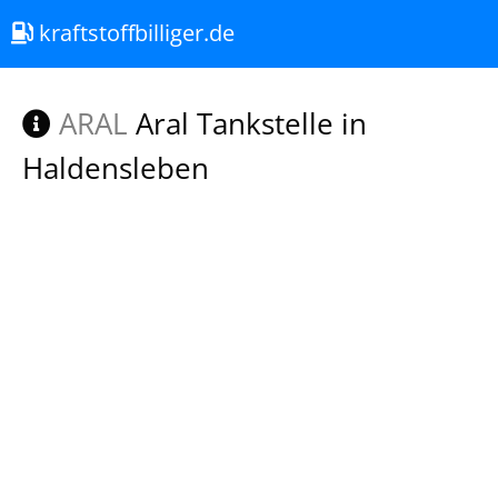
kraftstoffbilliger.de
ARAL
Aral Tankstelle in
Haldensleben