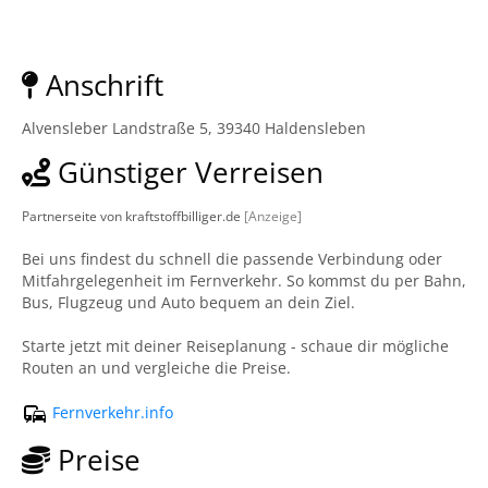
Anschrift
Alvensleber Landstraße 5, 39340 Haldensleben
Günstiger Verreisen
Partnerseite von kraftstoffbilliger.de
[Anzeige]
Bei uns findest du schnell die passende Verbindung oder
Mitfahrgelegenheit im Fernverkehr. So kommst du per Bahn,
Bus, Flugzeug und Auto bequem an dein Ziel.
Starte jetzt mit deiner Reiseplanung - schaue dir mögliche
Routen an und vergleiche die Preise.
Fernverkehr.info
Preise