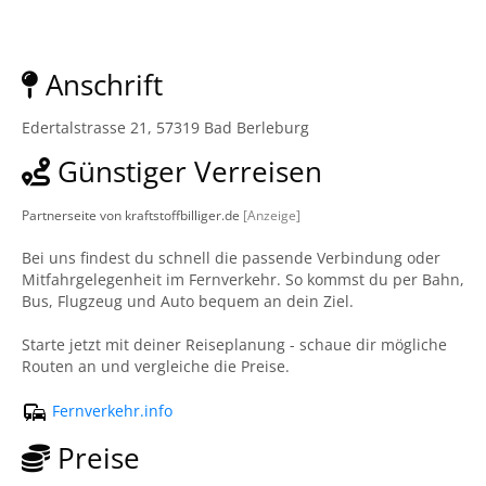
Anschrift
Edertalstrasse 21, 57319 Bad Berleburg
Günstiger Verreisen
Partnerseite von kraftstoffbilliger.de
[Anzeige]
Bei uns findest du schnell die passende Verbindung oder
Mitfahrgelegenheit im Fernverkehr. So kommst du per Bahn,
Bus, Flugzeug und Auto bequem an dein Ziel.
Starte jetzt mit deiner Reiseplanung - schaue dir mögliche
Routen an und vergleiche die Preise.
Fernverkehr.info
Preise