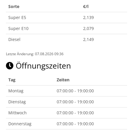
Sorte
€/l
Super E5
2,139
Super E10
2,079
Diesel
2,149
Letzte Änderung: 07.08.2026 09:36
Öffnungszeiten
Tag
Zeiten
Montag
07:00:00 - 19:00:00
Dienstag
07:00:00 - 19:00:00
Mittwoch
07:00:00 - 19:00:00
Donnerstag
07:00:00 - 19:00:00