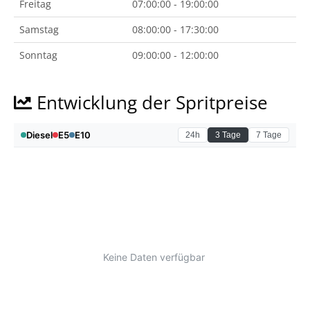
Freitag
07:00:00 - 19:00:00
Samstag
08:00:00 - 17:30:00
Sonntag
09:00:00 - 12:00:00
Entwicklung der Spritpreise