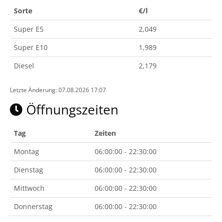
Sorte
€/l
Super E5
2,049
Super E10
1,989
Diesel
2,179
Letzte Änderung: 07.08.2026 17:07
Öffnungszeiten
Tag
Zeiten
Montag
06:00:00 - 22:30:00
Dienstag
06:00:00 - 22:30:00
Mittwoch
06:00:00 - 22:30:00
Donnerstag
06:00:00 - 22:30:00