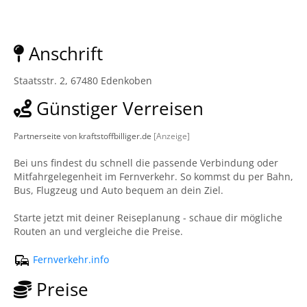
Anschrift
Staatsstr. 2, 67480 Edenkoben
Günstiger Verreisen
Partnerseite von kraftstoffbilliger.de
[Anzeige]
Bei uns findest du schnell die passende Verbindung oder
Mitfahrgelegenheit im Fernverkehr. So kommst du per Bahn,
Bus, Flugzeug und Auto bequem an dein Ziel.
Starte jetzt mit deiner Reiseplanung - schaue dir mögliche
Routen an und vergleiche die Preise.
Fernverkehr.info
Preise