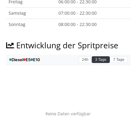
Freitag
06:00:00 - 22:30:00
Samstag
07:00:00 - 22:30:00
Sonntag
08:00:00 - 22:30:00
Entwicklung der Spritpreise