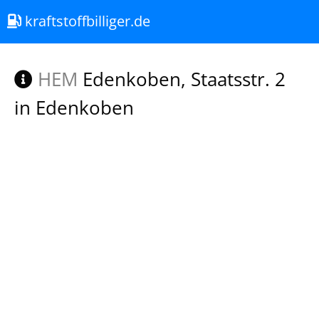
kraftstoffbilliger.de
HEM
Edenkoben, Staatsstr. 2
in Edenkoben