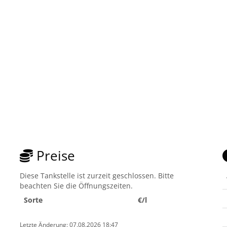
Preise
Diese Tankstelle ist zurzeit geschlossen. Bitte
beachten Sie die Öffnungszeiten.
Sorte
€/l
Letzte Änderung: 07.08.2026 18:47