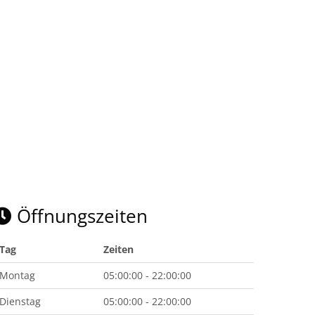
Öffnungszeiten
Tag
Zeiten
Montag
05:00:00 - 22:00:00
Dienstag
05:00:00 - 22:00:00