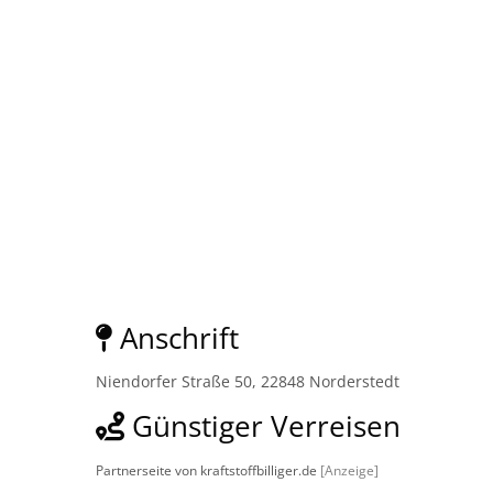
Anschrift
Niendorfer Straße 50, 22848 Norderstedt
Günstiger Verreisen
Partnerseite von kraftstoffbilliger.de
[Anzeige]