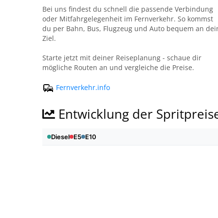
Bei uns findest du schnell die passende Verbindung
oder Mitfahrgelegenheit im Fernverkehr. So kommst
du per Bahn, Bus, Flugzeug und Auto bequem an dei
Ziel.
Starte jetzt mit deiner Reiseplanung - schaue dir
mögliche Routen an und vergleiche die Preise.
Fernverkehr.info
Entwicklung der Spritpreis