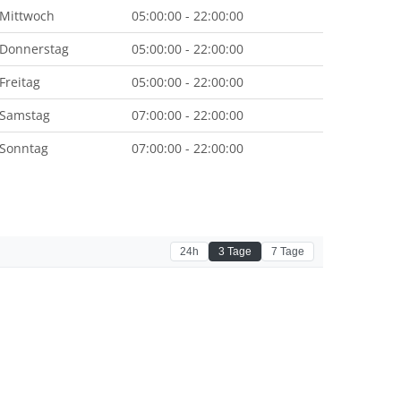
Mittwoch
05:00:00 - 22:00:00
Donnerstag
05:00:00 - 22:00:00
Freitag
05:00:00 - 22:00:00
Samstag
07:00:00 - 22:00:00
Sonntag
07:00:00 - 22:00:00