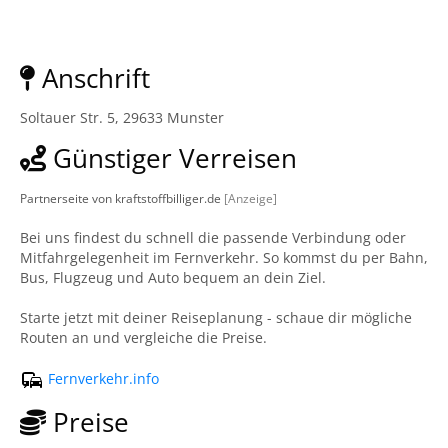
Anschrift
Soltauer Str. 5, 29633 Munster
Günstiger Verreisen
Partnerseite von kraftstoffbilliger.de
[Anzeige]
Bei uns findest du schnell die passende Verbindung oder
Mitfahrgelegenheit im Fernverkehr. So kommst du per Bahn,
Bus, Flugzeug und Auto bequem an dein Ziel.
Starte jetzt mit deiner Reiseplanung - schaue dir mögliche
Routen an und vergleiche die Preise.
Fernverkehr.info
Preise