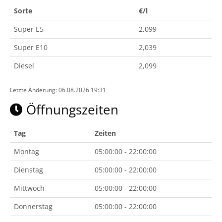
Sorte
€/l
Super E5
2,099
Super E10
2,039
Diesel
2,099
Letzte Änderung: 06.08.2026 19:31
Öffnungszeiten
Tag
Zeiten
Montag
05:00:00 - 22:00:00
Dienstag
05:00:00 - 22:00:00
Mittwoch
05:00:00 - 22:00:00
Donnerstag
05:00:00 - 22:00:00