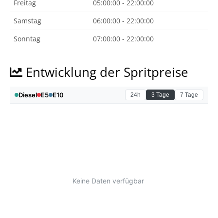
Freitag
05:00:00 - 22:00:00
Samstag
06:00:00 - 22:00:00
Sonntag
07:00:00 - 22:00:00
Entwicklung der Spritpreise