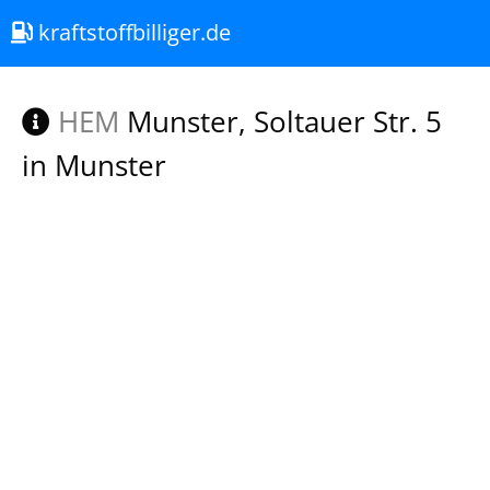
kraftstoffbilliger.de
HEM
Munster, Soltauer Str. 5
in Munster