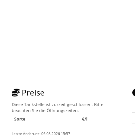
Preise
Diese Tankstelle ist zurzeit geschlossen. Bitte
beachten Sie die Öffnungszeiten.
Sorte
€/l
Letzte Änderung: 06.08.2026 15:57