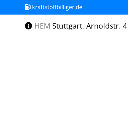
kraftstoffbilliger.de
HEM
Stuttgart, Arnoldstr. 4