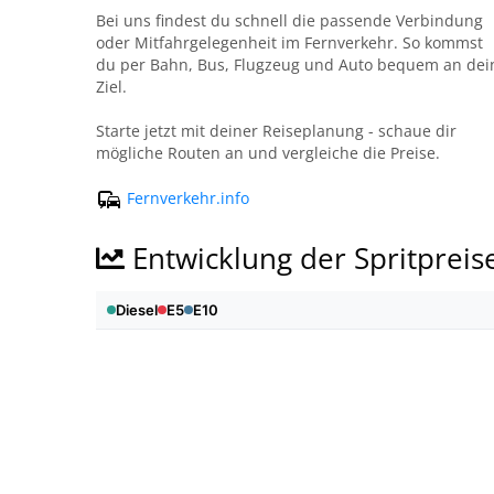
Bei uns findest du schnell die passende Verbindung
oder Mitfahrgelegenheit im Fernverkehr. So kommst
du per Bahn, Bus, Flugzeug und Auto bequem an dei
Ziel.
Starte jetzt mit deiner Reiseplanung - schaue dir
mögliche Routen an und vergleiche die Preise.
Fernverkehr.info
Entwicklung der Spritpreis