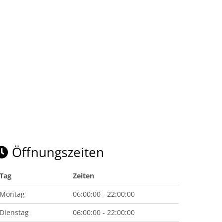
Öffnungszeiten
Tag
Zeiten
Montag
06:00:00 - 22:00:00
Dienstag
06:00:00 - 22:00:00