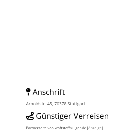
Anschrift
Arnoldstr. 45, 70378 Stuttgart
Günstiger Verreisen
Partnerseite von kraftstoffbilliger.de
[Anzeige]