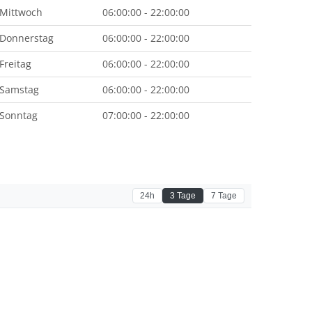
Mittwoch
06:00:00 - 22:00:00
Donnerstag
06:00:00 - 22:00:00
Freitag
06:00:00 - 22:00:00
Samstag
06:00:00 - 22:00:00
Sonntag
07:00:00 - 22:00:00