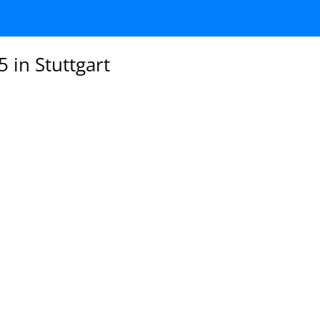
5 in Stuttgart