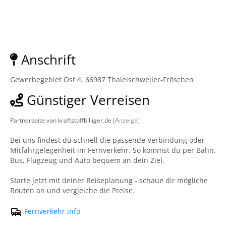
Anschrift
Gewerbegebiet Ost 4, 66987 Thaleischweiler-Fröschen
Günstiger Verreisen
Partnerseite von kraftstoffbilliger.de
[Anzeige]
Bei uns findest du schnell die passende Verbindung oder
Mitfahrgelegenheit im Fernverkehr. So kommst du per Bahn,
Bus, Flugzeug und Auto bequem an dein Ziel.
Starte jetzt mit deiner Reiseplanung - schaue dir mögliche
Routen an und vergleiche die Preise.
Fernverkehr.info