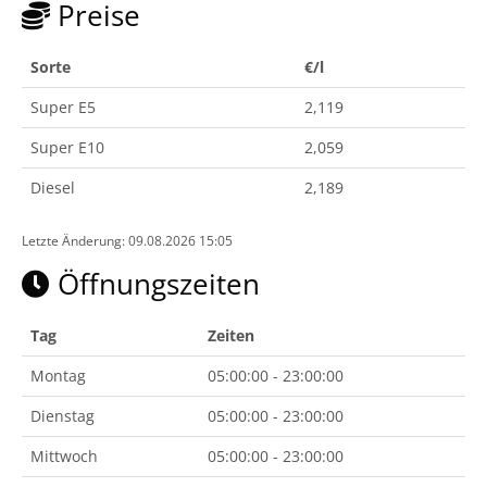
Preise
Sorte
€/l
Super E5
2,119
Super E10
2,059
Diesel
2,189
Letzte Änderung: 09.08.2026 15:05
Öffnungszeiten
Tag
Zeiten
Montag
05:00:00 - 23:00:00
Dienstag
05:00:00 - 23:00:00
Mittwoch
05:00:00 - 23:00:00