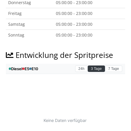
Donnerstag
05:00:00 - 23:00:00
Freitag
05:00:00 - 23:00:00
Samstag
05:00:00 - 23:00:00
Sonntag
05:00:00 - 23:00:00
Entwicklung der Spritpreise