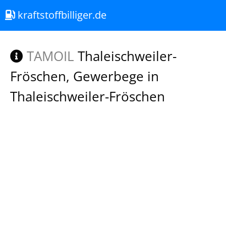
kraftstoffbilliger.de
TAMOIL
Thaleischweiler-
Fröschen, Gewerbege in
Thaleischweiler-Fröschen