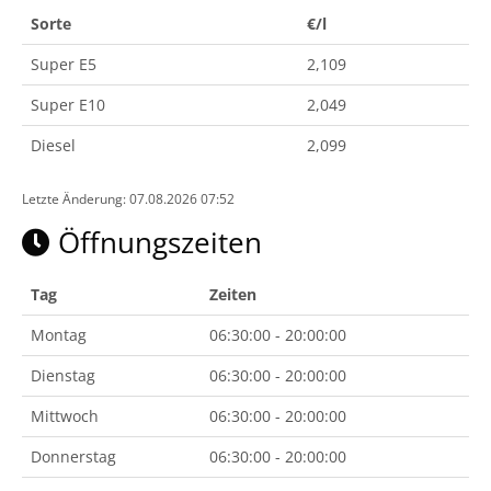
Sorte
€/l
Super E5
2,109
Super E10
2,049
Diesel
2,099
Letzte Änderung: 07.08.2026 07:52
Öffnungszeiten
Tag
Zeiten
Montag
06:30:00 - 20:00:00
Dienstag
06:30:00 - 20:00:00
Mittwoch
06:30:00 - 20:00:00
Donnerstag
06:30:00 - 20:00:00