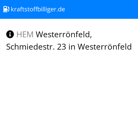
kraftstoffbilliger.de
HEM
Westerrönfeld,
Schmiedestr. 23 in Westerrönfeld