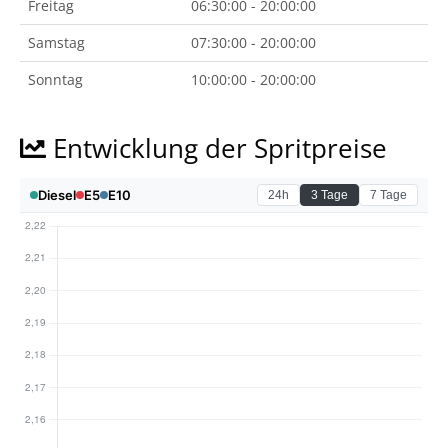
Freitag
06:30:00 - 20:00:00
Samstag
07:30:00 - 20:00:00
Sonntag
10:00:00 - 20:00:00
Entwicklung der Spritpreise