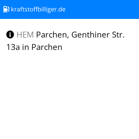
kraftstoffbilliger.de
HEM
Parchen, Genthiner Str.
13a in Parchen