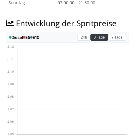
Sonntag
07:00:00 - 21:30:00
Entwicklung der Spritpreise