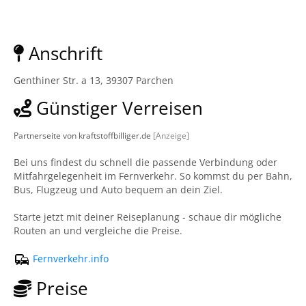
Anschrift
Genthiner Str. a 13, 39307 Parchen
Günstiger Verreisen
Partnerseite von kraftstoffbilliger.de
[Anzeige]
Bei uns findest du schnell die passende Verbindung oder
Mitfahrgelegenheit im Fernverkehr. So kommst du per Bahn,
Bus, Flugzeug und Auto bequem an dein Ziel.
Starte jetzt mit deiner Reiseplanung - schaue dir mögliche
Routen an und vergleiche die Preise.
Fernverkehr.info
Preise