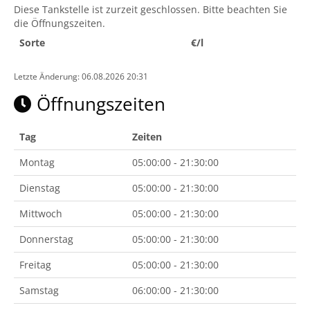
Diese Tankstelle ist zurzeit geschlossen. Bitte beachten Sie
die Öffnungszeiten.
Sorte
€/l
Letzte Änderung: 06.08.2026 20:31
Öffnungszeiten
Tag
Zeiten
Montag
05:00:00 - 21:30:00
Dienstag
05:00:00 - 21:30:00
Mittwoch
05:00:00 - 21:30:00
Donnerstag
05:00:00 - 21:30:00
Freitag
05:00:00 - 21:30:00
Samstag
06:00:00 - 21:30:00