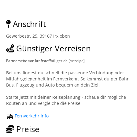
Anschrift
Gewerbestr. 25, 39167 Irxleben
Günstiger Verreisen
Partnerseite von kraftstoffbilliger.de
[Anzeige]
Bei uns findest du schnell die passende Verbindung oder
Mitfahrgelegenheit im Fernverkehr. So kommst du per Bahn,
Bus, Flugzeug und Auto bequem an dein Ziel.
Starte jetzt mit deiner Reiseplanung - schaue dir mögliche
Routen an und vergleiche die Preise.
Fernverkehr.info
Preise