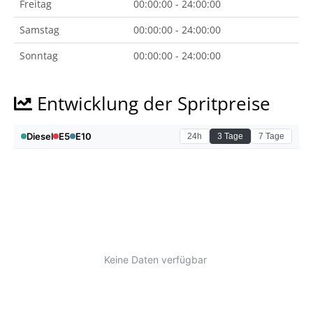
Freitag
00:00:00 - 24:00:00
Samstag
00:00:00 - 24:00:00
Sonntag
00:00:00 - 24:00:00
Entwicklung der Spritpreise