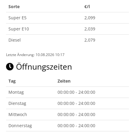
Sorte
€/l
Super E5
2,099
Super E10
2,039
Diesel
2,079
Letzte Änderung: 10.08.2026 10:17
Öffnungszeiten
Tag
Zeiten
Montag
00:00:00 - 24:00:00
Dienstag
00:00:00 - 24:00:00
Mittwoch
00:00:00 - 24:00:00
Donnerstag
00:00:00 - 24:00:00