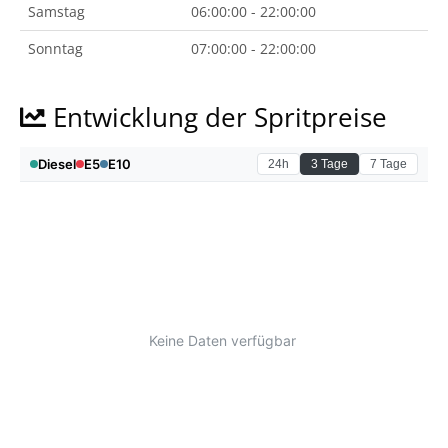
Samstag
06:00:00 - 22:00:00
Sonntag
07:00:00 - 22:00:00
Entwicklung der Spritpreise