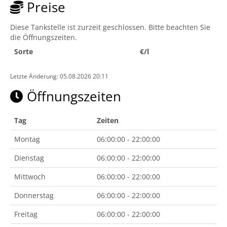
Preise
Diese Tankstelle ist zurzeit geschlossen. Bitte beachten Sie
die Öffnungszeiten.
Sorte
€/l
Letzte Änderung: 05.08.2026 20:11
Öffnungszeiten
Tag
Zeiten
Montag
06:00:00 - 22:00:00
Dienstag
06:00:00 - 22:00:00
Mittwoch
06:00:00 - 22:00:00
Donnerstag
06:00:00 - 22:00:00
Freitag
06:00:00 - 22:00:00