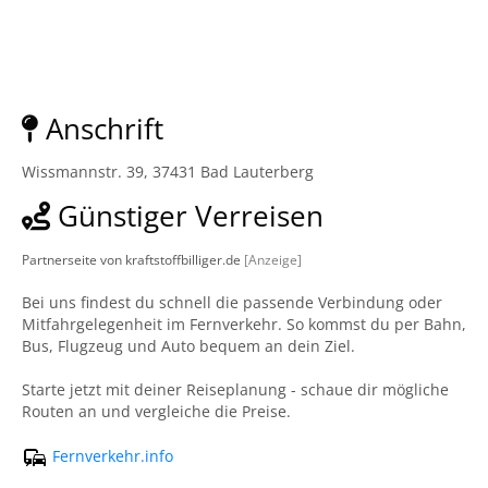
Anschrift
Wissmannstr. 39, 37431 Bad Lauterberg
Günstiger Verreisen
Partnerseite von kraftstoffbilliger.de
[Anzeige]
Bei uns findest du schnell die passende Verbindung oder
Mitfahrgelegenheit im Fernverkehr. So kommst du per Bahn,
Bus, Flugzeug und Auto bequem an dein Ziel.
Starte jetzt mit deiner Reiseplanung - schaue dir mögliche
Routen an und vergleiche die Preise.
Fernverkehr.info