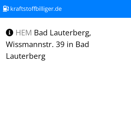
kraftstoffbilliger.de
HEM
Bad Lauterberg,
Wissmannstr. 39 in Bad
Lauterberg