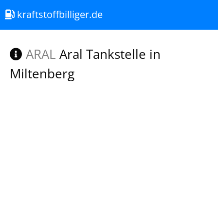
kraftstoffbilliger.de
ARAL
Aral Tankstelle in
Miltenberg