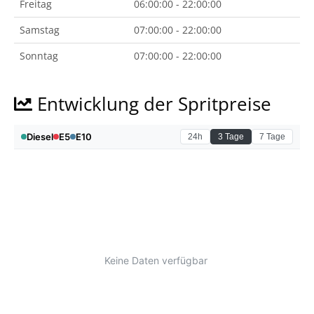
Freitag
06:00:00 - 22:00:00
Samstag
07:00:00 - 22:00:00
Sonntag
07:00:00 - 22:00:00
Entwicklung der Spritpreise