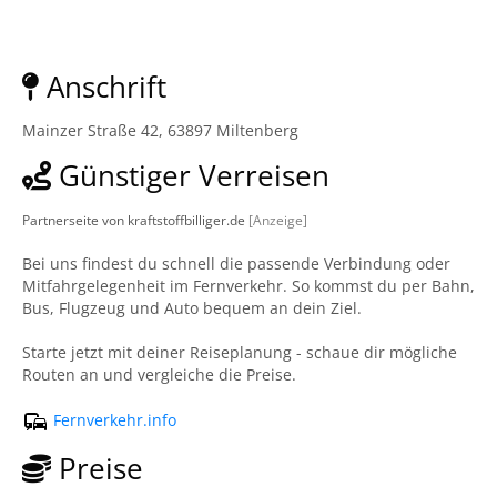
Anschrift
Mainzer Straße 42, 63897 Miltenberg
Günstiger Verreisen
Partnerseite von kraftstoffbilliger.de
[Anzeige]
Bei uns findest du schnell die passende Verbindung oder
Mitfahrgelegenheit im Fernverkehr. So kommst du per Bahn,
Bus, Flugzeug und Auto bequem an dein Ziel.
Starte jetzt mit deiner Reiseplanung - schaue dir mögliche
Routen an und vergleiche die Preise.
Fernverkehr.info
Preise