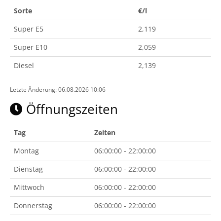
Sorte
€/l
Super E5
2,119
Super E10
2,059
Diesel
2,139
Letzte Änderung: 06.08.2026 10:06
Öffnungszeiten
Tag
Zeiten
Montag
06:00:00 - 22:00:00
Dienstag
06:00:00 - 22:00:00
Mittwoch
06:00:00 - 22:00:00
Donnerstag
06:00:00 - 22:00:00