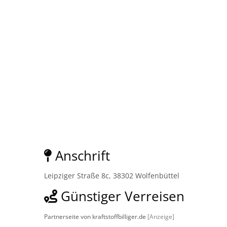
Anschrift
Leipziger Straße 8c, 38302 Wolfenbüttel
Günstiger Verreisen
Partnerseite von kraftstoffbilliger.de
[Anzeige]