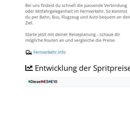
Bei uns findest du schnell die passende Verbindung
oder Mitfahrgelegenheit im Fernverkehr. So kommst
du per Bahn, Bus, Flugzeug und Auto bequem an dei
Ziel.
Starte jetzt mit deiner Reiseplanung - schaue dir
mögliche Routen an und vergleiche die Preise.
Fernverkehr.info
Entwicklung der Spritpreis