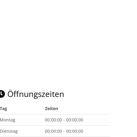
Öffnungszeiten
Tag
Zeiten
Montag
00:00:00 - 00:00:00
Dienstag
00:00:00 - 00:00:00