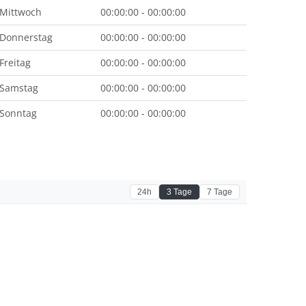
Mittwoch
00:00:00 - 00:00:00
Donnerstag
00:00:00 - 00:00:00
Freitag
00:00:00 - 00:00:00
Samstag
00:00:00 - 00:00:00
Sonntag
00:00:00 - 00:00:00