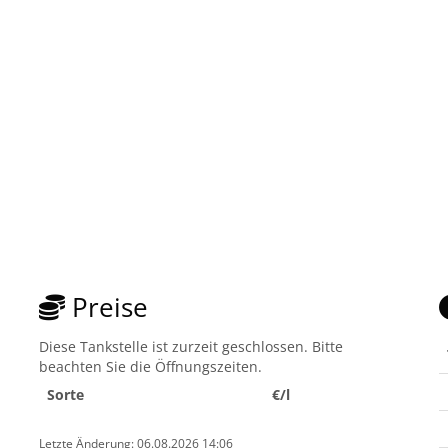
Preise
Diese Tankstelle ist zurzeit geschlossen. Bitte
beachten Sie die Öffnungszeiten.
Sorte
€/l
Letzte Änderung: 06.08.2026 14:06