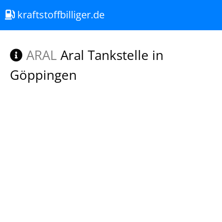
kraftstoffbilliger.de
ARAL
Aral Tankstelle in
Göppingen