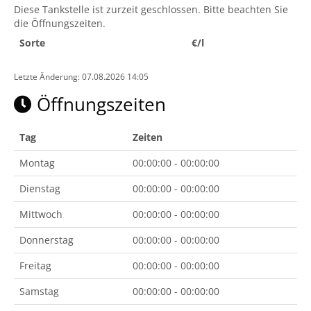
Diese Tankstelle ist zurzeit geschlossen. Bitte beachten Sie
die Öffnungszeiten.
Sorte
€/l
Letzte Änderung: 07.08.2026 14:05
Öffnungszeiten
Tag
Zeiten
Montag
00:00:00 - 00:00:00
Dienstag
00:00:00 - 00:00:00
Mittwoch
00:00:00 - 00:00:00
Donnerstag
00:00:00 - 00:00:00
Freitag
00:00:00 - 00:00:00
Samstag
00:00:00 - 00:00:00