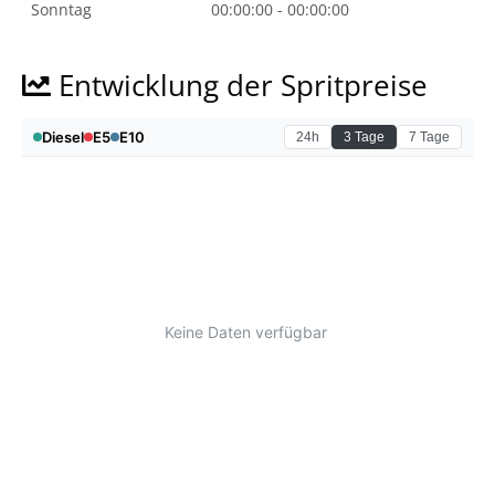
Sonntag
00:00:00 - 00:00:00
Entwicklung der Spritpreise