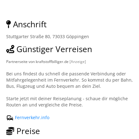
Anschrift
Stuttgarter Straße 80, 73033 Göppingen
Günstiger Verreisen
Partnerseite von kraftstoffbilliger.de
[Anzeige]
Bei uns findest du schnell die passende Verbindung oder
Mitfahrgelegenheit im Fernverkehr. So kommst du per Bahn,
Bus, Flugzeug und Auto bequem an dein Ziel.
Starte jetzt mit deiner Reiseplanung - schaue dir mögliche
Routen an und vergleiche die Preise.
Fernverkehr.info
Preise