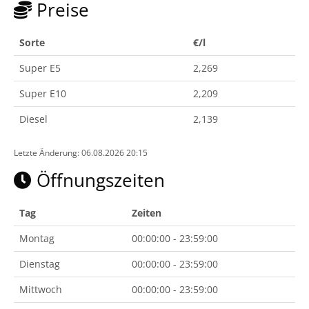
Preise
Sorte
€/l
Super E5
2,269
Super E10
2,209
Diesel
2,139
Letzte Änderung: 06.08.2026 20:15
Öffnungszeiten
Tag
Zeiten
Montag
00:00:00 - 23:59:00
Dienstag
00:00:00 - 23:59:00
Mittwoch
00:00:00 - 23:59:00