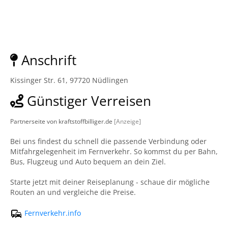
Anschrift
Kissinger Str. 61, 97720 Nüdlingen
Günstiger Verreisen
Partnerseite von kraftstoffbilliger.de
[Anzeige]
Bei uns findest du schnell die passende Verbindung oder
Mitfahrgelegenheit im Fernverkehr. So kommst du per Bahn,
Bus, Flugzeug und Auto bequem an dein Ziel.
Starte jetzt mit deiner Reiseplanung - schaue dir mögliche
Routen an und vergleiche die Preise.
Fernverkehr.info