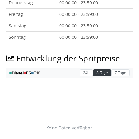
Donnerstag
00:00:00 - 23:59:00
Freitag
00:00:00 - 23:59:00
Samstag
00:00:00 - 23:59:00
Sonntag
00:00:00 - 23:59:00
Entwicklung der Spritpreise