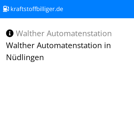
kraftstoffbilliger.de
Walther Automatenstation
Walther Automatenstation in
Nüdlingen