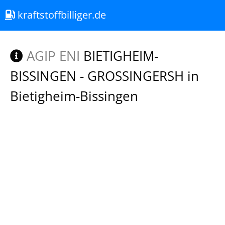
kraftstoffbilliger.de
AGIP ENI
BIETIGHEIM-
BISSINGEN - GROSSINGERSH in
Bietigheim-Bissingen