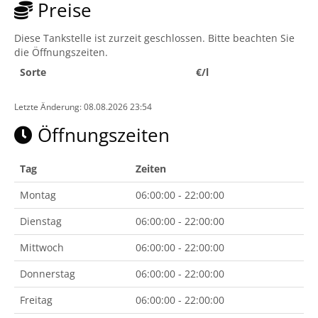
Preise
Diese Tankstelle ist zurzeit geschlossen. Bitte beachten Sie
die Öffnungszeiten.
Sorte
€/l
Letzte Änderung: 08.08.2026 23:54
Öffnungszeiten
Tag
Zeiten
Montag
06:00:00 - 22:00:00
Dienstag
06:00:00 - 22:00:00
Mittwoch
06:00:00 - 22:00:00
Donnerstag
06:00:00 - 22:00:00
Freitag
06:00:00 - 22:00:00