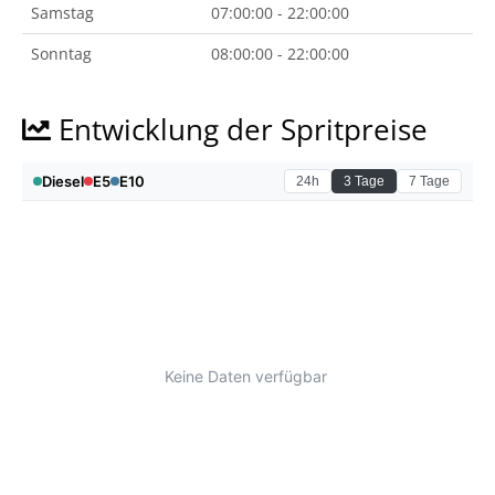
Samstag
07:00:00 - 22:00:00
Sonntag
08:00:00 - 22:00:00
Entwicklung der Spritpreise