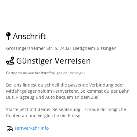
Anschrift
Grossingersheimer Str. 5, 74321 Bietigheim-Bissingen
Günstiger Verreisen
Partnerseite von kraftstoffbilliger.de
[Anzeige]
Bei uns findest du schnell die passende Verbindung oder
Mitfahrgelegenheit im Fernverkehr. So kommst du per Bahn,
Bus, Flugzeug und Auto bequem an dein Ziel.
Starte jetzt mit deiner Reiseplanung - schaue dir mögliche
Routen an und vergleiche die Preise.
Fernverkehr.info