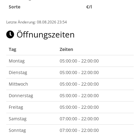
Sorte
€/l
Letzte Änderung: 08.08.2026 23:54
Öffnungszeiten
Tag
Zeiten
Montag
05:00:00 - 22:00:00
Dienstag
05:00:00 - 22:00:00
Mittwoch
05:00:00 - 22:00:00
Donnerstag
05:00:00 - 22:00:00
Freitag
05:00:00 - 22:00:00
Samstag
07:00:00 - 22:00:00
Sonntag
07:00:00 - 22:00:00