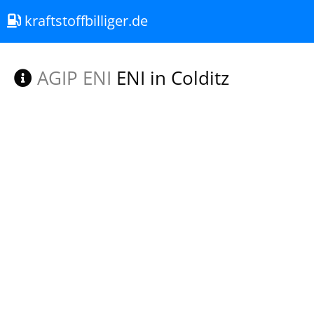
kraftstoffbilliger.de
AGIP ENI
ENI in Colditz