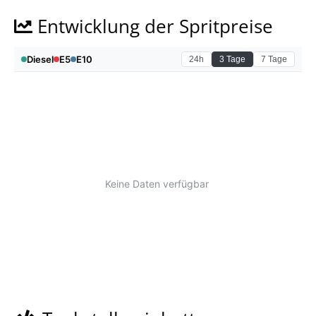
Entwicklung der Spritpreise