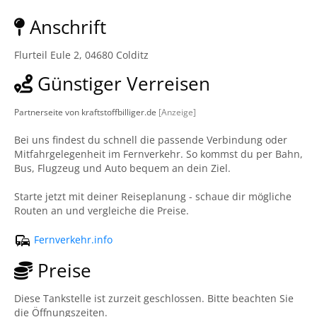
Anschrift
Flurteil Eule 2, 04680 Colditz
Günstiger Verreisen
Partnerseite von kraftstoffbilliger.de
[Anzeige]
Bei uns findest du schnell die passende Verbindung oder
Mitfahrgelegenheit im Fernverkehr. So kommst du per Bahn,
Bus, Flugzeug und Auto bequem an dein Ziel.
Starte jetzt mit deiner Reiseplanung - schaue dir mögliche
Routen an und vergleiche die Preise.
Fernverkehr.info
Preise
Diese Tankstelle ist zurzeit geschlossen. Bitte beachten Sie
die Öffnungszeiten.